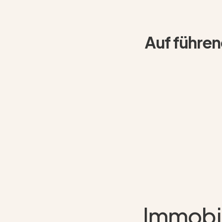
Auf führen
Immobil