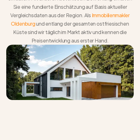
Sie eine fundierte Einschätzung auf Basis aktueller
Vergleichsdaten aus der Region. Als
Immobilienmakler
Oldenburg
und entlang der gesamten ostfriesischen
Küste sind wir täglich im Markt aktiv und kennen die
Preisentwicklung aus erster Hand.