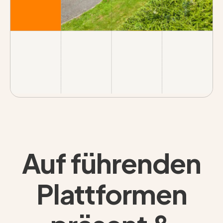
Auf führenden
Plattformen