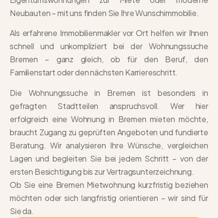
Neubauten – mit uns finden Sie Ihre Wunschimmobilie.
Als erfahrene Immobilienmakler vor Ort helfen wir Ihnen
schnell und unkompliziert bei der Wohnungssuche
Bremen – ganz gleich, ob für den Beruf, den
Familienstart oder den nächsten Karriereschritt.
Die Wohnungssuche in Bremen ist besonders in
gefragten Stadtteilen anspruchsvoll. Wer hier
erfolgreich eine Wohnung in Bremen mieten möchte,
braucht Zugang zu geprüften Angeboten und fundierte
Beratung. Wir analysieren Ihre Wünsche, vergleichen
Lagen und begleiten Sie bei jedem Schritt – von der
ersten Besichtigung bis zur Vertragsunterzeichnung.
Ob Sie eine Bremen Mietwohnung kurzfristig beziehen
möchten oder sich langfristig orientieren – wir sind für
Sie da.