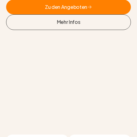
Zu den Angeboten
Zu den Angeboten
Mehr Infos
Mehr Infos