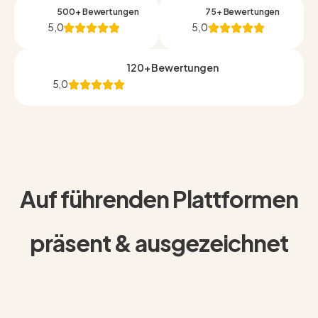
500+ Bewertungen
75+ Bewertungen
5,0
5,0
120+ Bewertungen
5,0
Auf führenden Plattformen
präsent & ausgezeichnet