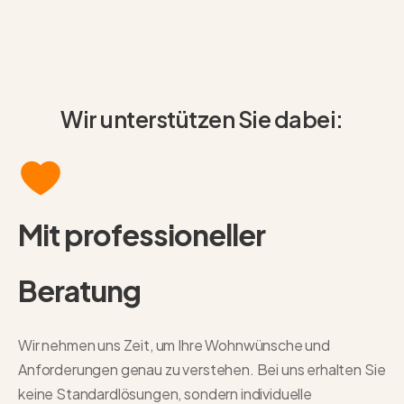
Wir unterstützen Sie dabei:
Mit professioneller
Beratung
Wir nehmen uns Zeit, um Ihre Wohnwünsche und
Anforderungen genau zu verstehen. Bei uns erhalten Sie
keine Standardlösungen, sondern individuelle