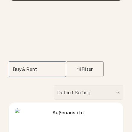
Mehr Infos
Filter