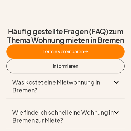
Häufig gestellte Fragen (FAQ) zum
Thema Wohnung mieten in Bremen
Termin vereinbaren
Termin vereinbaren
Informieren
Informieren
Was kostet eine Mietwohnung in
Bremen?
Wie finde ich schnell eine Wohnung in
Bremen zur Miete?