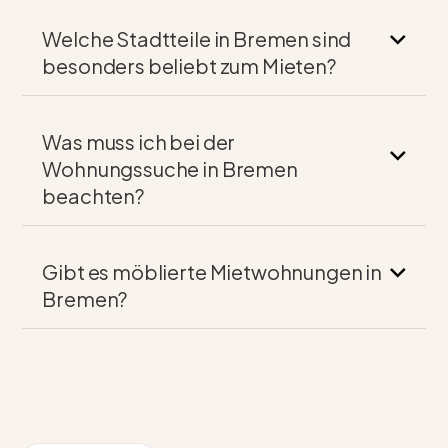
Welche Stadtteile in Bremen sind
besonders beliebt zum Mieten?
Was muss ich bei der
Wohnungssuche in Bremen
beachten?
Gibt es möblierte Mietwohnungen in
Bremen?