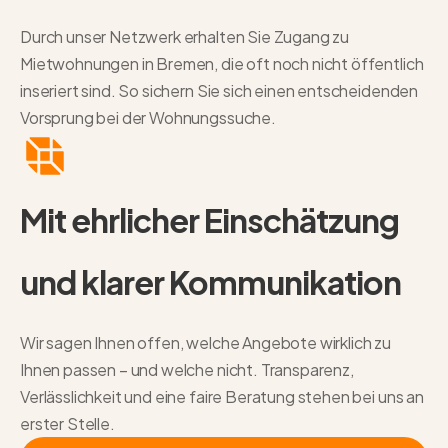
Durch unser Netzwerk erhalten Sie Zugang zu
Mietwohnungen in Bremen, die oft noch nicht öffentlich
inseriert sind. So sichern Sie sich einen entscheidenden
Vorsprung bei der Wohnungssuche.
Mit ehrlicher Einschätzung
und klarer Kommunikation
Wir sagen Ihnen offen, welche Angebote wirklich zu
Ihnen passen – und welche nicht. Transparenz,
Verlässlichkeit und eine faire Beratung stehen bei uns an
erster Stelle.