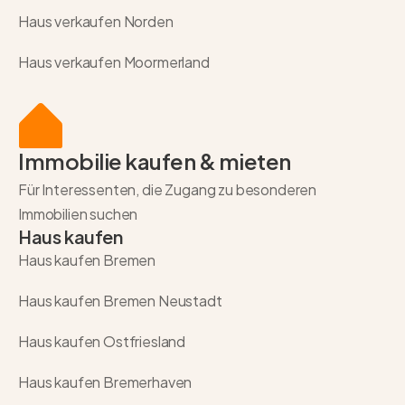
Haus verkaufen Norden
Haus verkaufen Moormerland
Immobilie kaufen & mieten
Für Interessenten, die Zugang zu besonderen
Immobilien suchen
Haus kaufen
Haus kaufen Bremen
Haus kaufen Bremen Neustadt
Haus kaufen Ostfriesland
Haus kaufen Bremerhaven