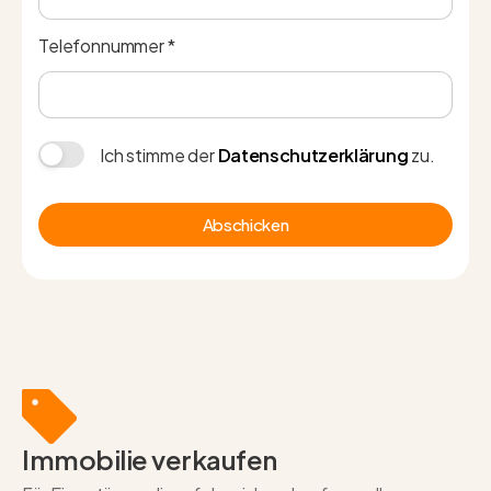
Telefonnummer *
Ich stimme der
Datenschutzerklärung
zu.
Abschicken
Immobilie verkaufen