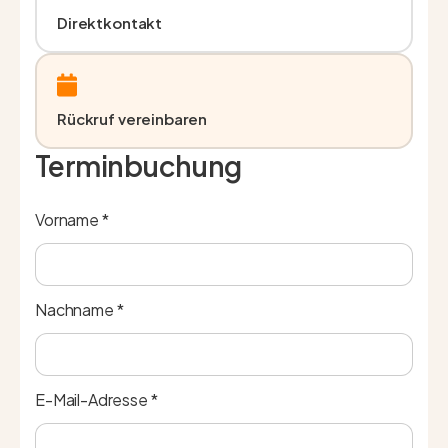
Direktkontakt
Rückruf vereinbaren
Terminbuchung
Vorname *
Nachname *
E-Mail-Adresse *