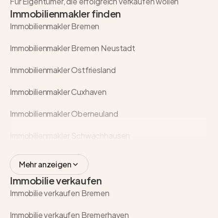
Für Eigentümer, die erfolgreich verkaufen wollen
Immobilienmakler finden
Immobilienmakler Bremen
Immobilienmakler Bremen Neustadt
Immobilienmakler Ostfriesland
Immobilienmakler Cuxhaven
Immobilienmakler Oberneuland
Immobilienmakler Schwachhausen
Mehr anzeigen
Immobilie verkaufen
Immobilie verkaufen Bremen
Immobilie verkaufen Bremerhaven