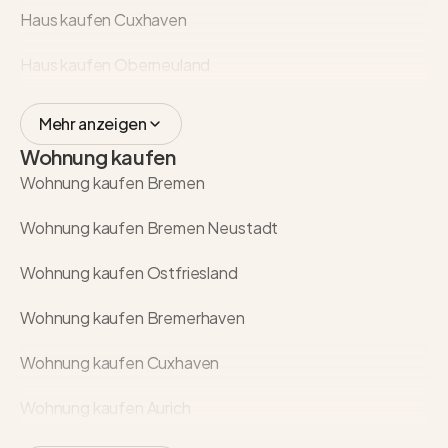
Haus kaufen Cuxhaven
Haus kaufen Oberneuland
Mehr anzeigen
Wohnung kaufen
Wohnung kaufen Bremen
Wohnung kaufen Bremen Neustadt
Wohnung kaufen Ostfriesland
Wohnung kaufen Bremerhaven
Wohnung kaufen Cuxhaven
Wohnung kaufen Aurich