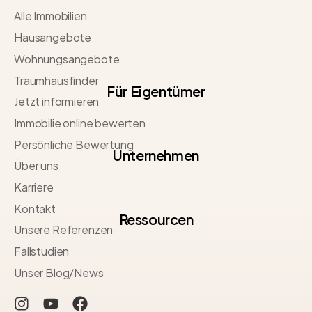
Alle Immobilien
Hausangebote
Wohnungsangebote
Traumhausfinder
Für Eigentümer
Jetzt informieren
Immobilie online bewerten
Persönliche Bewertung
Unternehmen
Über uns
Karriere
Kontakt
Ressourcen
Unsere Referenzen
Fallstudien
Unser Blog/News