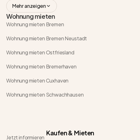
Mehr anzeigen
Wohnung mieten
Wohnung mieten Bremen
Wohnung mieten Bremen Neustadt
Wohnung mieten Ostfriesland
Wohnung mieten Bremerhaven
Wohnung mieten Cuxhaven
Wohnung mieten Schwachhausen
Kaufen & Mieten
Jetzt informieren