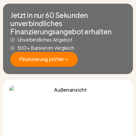
Jetzt in nur 60 Sekunden
unverbindliches
Finanzierungsangebot erhalten
Unverbindliches Angebot
500+ Banken im Vergleich
Finanzierung prüfen
Finanzierung prüfen