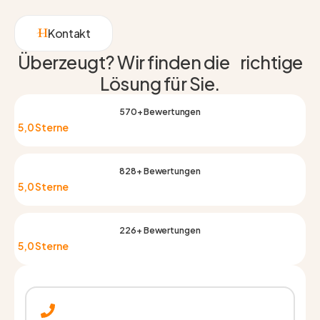
Kontakt
Überzeugt? Wir finden die richtige
Lösung für Sie.
570+ Bewertungen
5,0 Sterne
828+ Bewertungen
5,0 Sterne
226+ Bewertungen
5,0 Sterne