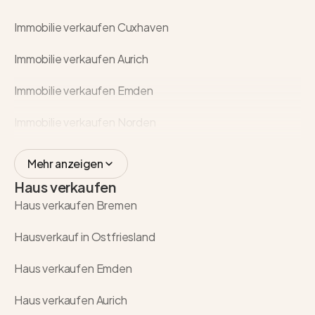
Immobilie verkaufen Cuxhaven
Immobilie verkaufen Aurich
Immobilie verkaufen Emden
Immobilie verkaufen Norden
Mehr anzeigen
Haus verkaufen
Haus verkaufen Bremen
Hausverkauf in Ostfriesland
Haus verkaufen Emden
Haus verkaufen Aurich