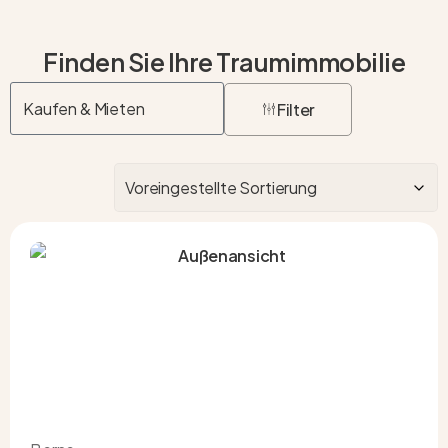
Finden Sie Ihre Traumimmobilie
Filter