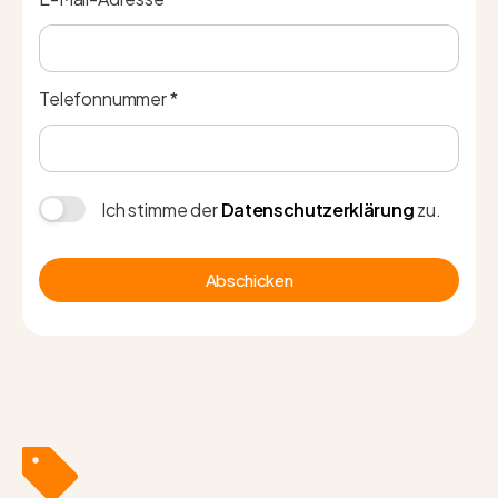
Telefonnummer *
Ich stimme der
Datenschutzerklärung
zu.
Abschicken