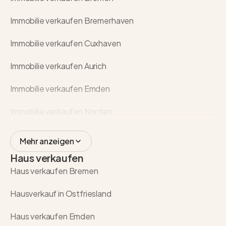
Immobilie verkaufen Bremerhaven
Immobilie verkaufen Cuxhaven
Immobilie verkaufen Aurich
Immobilie verkaufen Emden
Immobilie verkaufen Norden
Mehr anzeigen
Haus verkaufen
Haus verkaufen Bremen
Hausverkauf in Ostfriesland
Haus verkaufen Emden