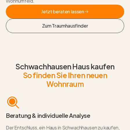
Wohnumfeld.
Jetzt beraten lassen
Jetzt beraten lassen
Zum Traumhausfinder
Zum Traumhausfinder
Schwachhausen Haus kaufen
So finden Sie Ihren neuen
Wohnraum
Beratung & individuelle Analyse
Der Entschluss, ein Haus in Schwachhausen zu kaufen,