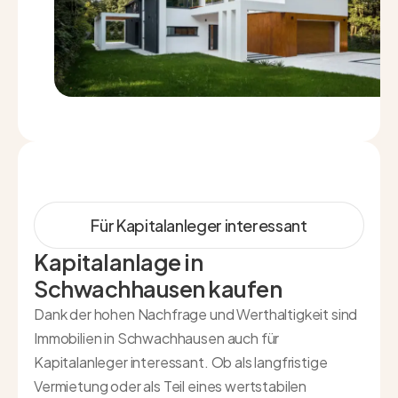
Für Kapitalanleger interessant
Kapitalanlage in
Schwachhausen kaufen
Dank der hohen Nachfrage und Werthaltigkeit sind
Immobilien in Schwachhausen auch für
Kapitalanleger interessant. Ob als langfristige
Vermietung oder als Teil eines wertstabilen