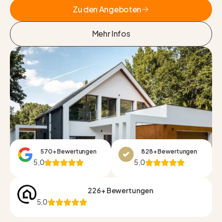
Zu den Angeboten
Zu den Angeboten
Mehr Infos
Mehr Infos
570+ Bewertungen
828+ Bewertungen
5,0
5,0
226+ Bewertungen
5,0