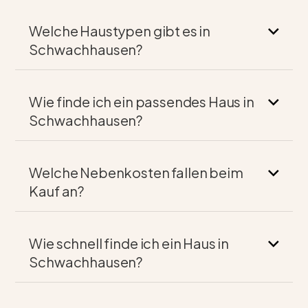
Welche Haustypen gibt es in
Schwachhausen?
Wie finde ich ein passendes Haus in
Schwachhausen?
Welche Nebenkosten fallen beim
Kauf an?
Wie schnell finde ich ein Haus in
Schwachhausen?