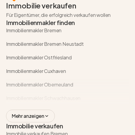
Immobilie verkaufen
Für Eigentümer, die erfolgreich verkaufen wollen
Immobilienmakler finden
Immobilienmakler Bremen
Immobilienmakler Bremen Neustadt
Immobilienmakler Ostfriesland
Immobilienmakler Cuxhaven
Immobilienmakler Oberneuland
Immobilienmakler Schwachhausen
Mehr anzeigen
Immobilie verkaufen
Immobilie verkaufen Bremen