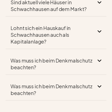
Sind aktuell viele Häuser in
Schwachhausen auf dem Markt?
Lohnt sich ein Hauskauf in
Schwachhausen auch als
Kapitalanlage?
Was muss ich beim Denkmalschutz
beachten?
Was muss ich beim Denkmalschutz
beachten?