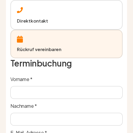
Direktkontakt
Rückruf vereinbaren
Terminbuchung
Vorname *
Nachname *
E-Mail-Adresse *