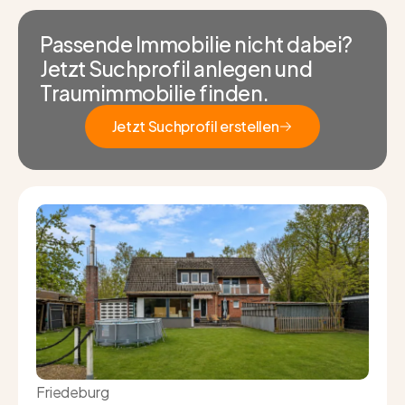
Passende Immobilie nicht dabei?
Jetzt Suchprofil anlegen und
Traumimmobilie finden.
Jetzt Suchprofil erstellen
Jetzt Suchprofil erstellen
Friedeburg