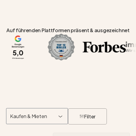
Auf führenden Plattformen präsent & ausgezeichnet
Kaufen & Mieten
Filter