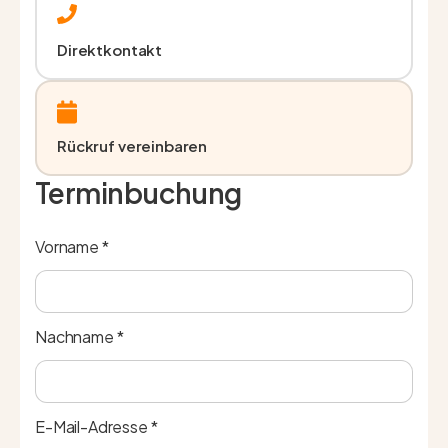
Direktkontakt
Rückruf vereinbaren
Terminbuchung
Vorname *
Nachname *
E-Mail-Adresse *