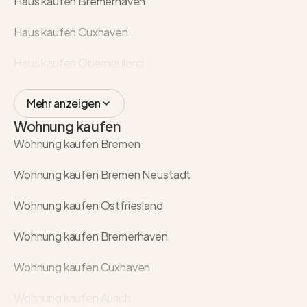
Haus kaufen Bremerhaven
Haus kaufen Cuxhaven
Haus kaufen Oberneuland
Mehr anzeigen
Wohnung kaufen
Wohnung kaufen Bremen
Wohnung kaufen Bremen Neustadt
Wohnung kaufen Ostfriesland
Wohnung kaufen Bremerhaven
Wohnung kaufen Cuxhaven
Wohnung kaufen Aurich