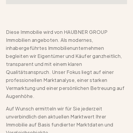
Diese Immobilie wird von HAUBNER GROUP
Immobilien angeboten. Als modernes,
inhabergeführtes Immobilienunternehmen
begleiten wir Eigentümer und Käufer ganzheitlich,
transparent und mit einem klaren
Qualitätsanspruch. Unser Fokus liegt auf einer
professionellen Marktanalyse, einer starken
Vermarktung und einer persönlichen Betreuung auf
Augenhöhe.
Auf Wunsch ermitteln wir für Sie jederzeit
unverbindlich den aktuellen Marktwert Ihrer
Immobilie auf Basis fundierter Marktdaten und
Vergleichsobjekte.