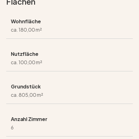
Flächen
Wohnfläche
ca. 180,00 m²
Nutzfläche
ca. 100,00 m²
Grundstück
ca. 805,00 m²
Anzahl Zimmer
6