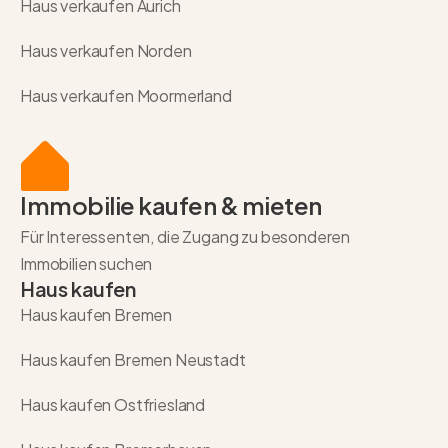
Haus verkaufen Aurich
Haus verkaufen Norden
Haus verkaufen Moormerland
Immobilie kaufen & mieten
Für Interessenten, die Zugang zu besonderen
Immobilien suchen
Haus kaufen
Haus kaufen Bremen
Haus kaufen Bremen Neustadt
Haus kaufen Ostfriesland