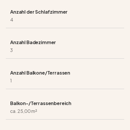
Anzahl der Schlafzimmer
4
Anzahl Badezimmer
3
Anzahl Balkone/Terrassen
1
Balkon-/Terrassenbereich
ca. 25,00 m²