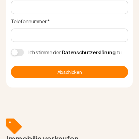
Telefonnummer *
Ich stimme der
Datenschutzerklärung
zu.
Abschicken
Immobilie verkaufen