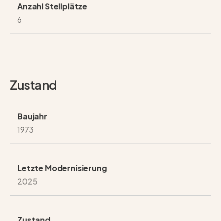
Anzahl Stellplätze
6
Zustand
Baujahr
1973
Letzte Modernisierung
2025
Zustand