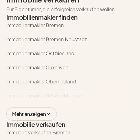
Für Eigentümer, die erfolgreich verkaufen wollen
Immobilienmakler finden
Immobilienmakler Bremen
Immobilienmakler Bremen Neustadt
Immobilienmakler Ostfriesland
Immobilienmakler Cuxhaven
Immobilienmakler Oberneuland
Immobilienmakler Schwachhausen
Mehr anzeigen
Immobilie verkaufen
Immobilie verkaufen Bremen