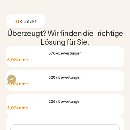
Kontakt
Überzeugt? Wir finden die richtige
Lösung für Sie.
570+ Bewertungen
5,0 Sterne
828+ Bewertungen
5,0 Sterne
226+ Bewertungen
5,0 Sterne