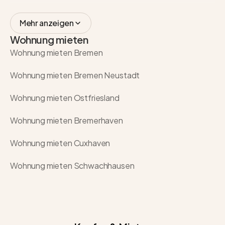
Mehr anzeigen
Wohnung mieten
Wohnung mieten Bremen
Wohnung mieten Bremen Neustadt
Wohnung mieten Ostfriesland
Wohnung mieten Bremerhaven
Wohnung mieten Cuxhaven
Wohnung mieten Schwachhausen