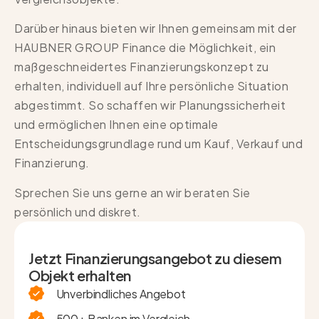
Darüber hinaus bieten wir Ihnen gemeinsam mit der
HAUBNER GROUP Finance die Möglichkeit, ein
maßgeschneidertes Finanzierungskonzept zu
erhalten, individuell auf Ihre persönliche Situation
abgestimmt. So schaffen wir Planungssicherheit
und ermöglichen Ihnen eine optimale
Entscheidungsgrundlage rund um Kauf, Verkauf und
Finanzierung.
Sprechen Sie uns gerne an wir beraten Sie
persönlich und diskret.
Jetzt Finanzierungsangebot zu diesem
Objekt erhalten
Unverbindliches Angebot
500+ Banken im Vergleich