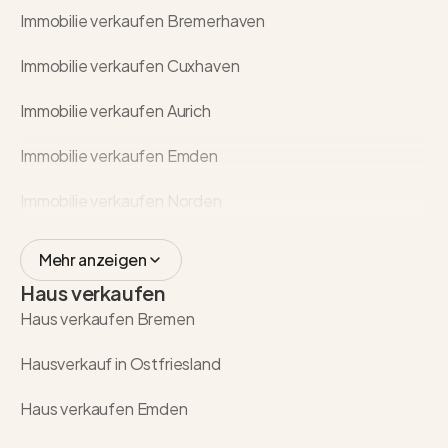
Immobilie verkaufen Bremerhaven
Immobilie verkaufen Cuxhaven
Immobilie verkaufen Aurich
Immobilie verkaufen Emden
Immobilie verkaufen Norden
Mehr anzeigen
Haus verkaufen
Haus verkaufen Bremen
Hausverkauf in Ostfriesland
Haus verkaufen Emden