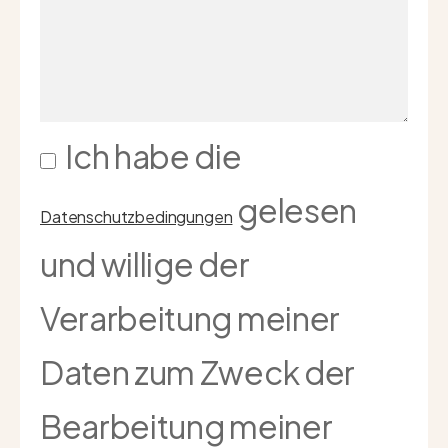
Ich habe die
gelesen
Datenschutzbedingungen
und willige der
Verarbeitung meiner
Daten zum Zweck der
Bearbeitung meiner