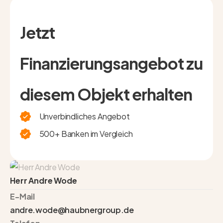
Jetzt
Finanzierungsangebot zu
diesem Objekt erhalten
Unverbindliches Angebot
500+ Banken im Vergleich
Herr Andre Wode
E-Mail
andre.wode@haubnergroup.de