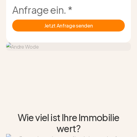
Anfrage ein.
*
Jetzt Anfrage senden
Wie viel ist Ihre Immobilie
wert?