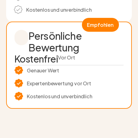
Kostenlos und unverbindlich
Empfohlen
Persönliche
Bewertung
Kostenfrei
Vor Ort
Genauer Wert
Experten­bewertung vor Ort
Kostenlos und unverbindlich