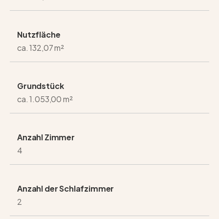
Nutzfläche
ca. 132,07 m²
Grundstück
ca. 1.053,00 m²
Anzahl Zimmer
4
Anzahl der Schlafzimmer
2