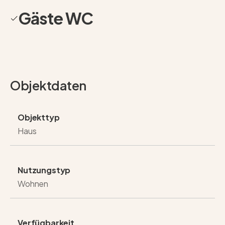
Gäste WC
Objektdaten
Objekttyp
Haus
Nutzungstyp
Wohnen
Verfügbarkeit