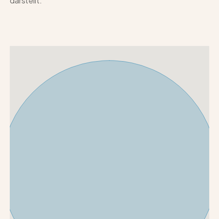
darstellt.