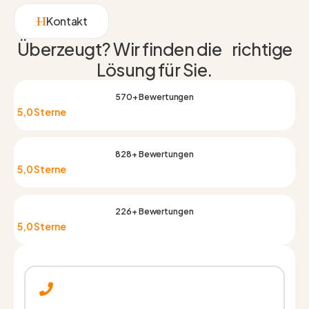
Kontakt
Überzeugt? Wir finden die richtige
Lösung für Sie.
570+ Bewertungen
5,0 Sterne
828+ Bewertungen
5,0 Sterne
226+ Bewertungen
5,0 Sterne