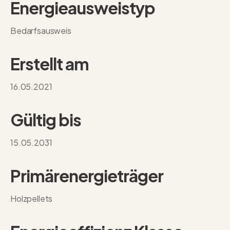
Energie­ausweistyp
Bedarfsausweis
Erstellt am
16.05.2021
Gültig bis
15.05.2031
Primärenergieträger
Holzpellets