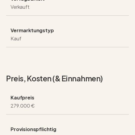
Verkauft
Vermarktungstyp
Kauf
Preis, Kosten (& Einnahmen)
Kaufpreis
279.000 €
Provisionspflichtig