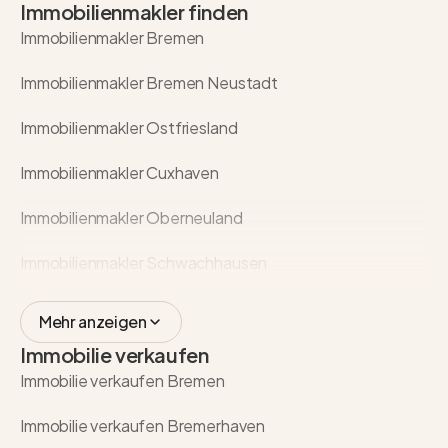
Immobilienmakler finden
Immobilienmakler Bremen
Immobilienmakler Bremen Neustadt
Immobilienmakler Ostfriesland
Immobilienmakler Cuxhaven
Immobilienmakler Oberneuland
Immobilienmakler Schwachhausen
Mehr anzeigen
Immobilie verkaufen
Immobilie verkaufen Bremen
Immobilie verkaufen Bremerhaven