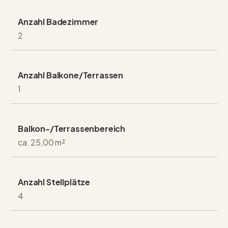
Anzahl Badezimmer
2
Anzahl Balkone/Terrassen
1
Balkon-/Terrassenbereich
ca. 25,00 m²
Anzahl Stellplätze
4