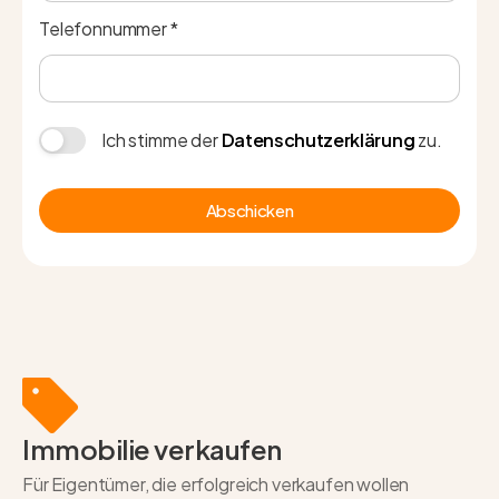
Telefonnummer *
Ich stimme der
Datenschutzerklärung
zu.
Abschicken
Immobilie verkaufen
Für Eigentümer, die erfolgreich verkaufen wollen