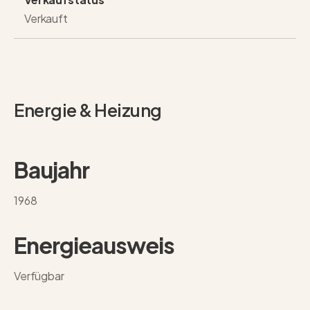
Verkauft
Energie & Heizung
Baujahr
1968
Energieausweis
Verfügbar