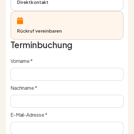
Direktkontakt
Rückruf vereinbaren
Terminbuchung
Vorname *
Nachname *
E-Mail-Adresse *