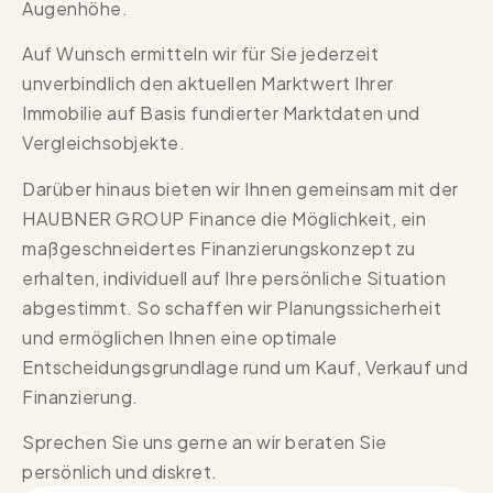
Augenhöhe.
Auf Wunsch ermitteln wir für Sie jederzeit
unverbindlich den aktuellen Marktwert Ihrer
Immobilie auf Basis fundierter Marktdaten und
Vergleichsobjekte.
Darüber hinaus bieten wir Ihnen gemeinsam mit der
HAUBNER GROUP Finance die Möglichkeit, ein
maßgeschneidertes Finanzierungskonzept zu
erhalten, individuell auf Ihre persönliche Situation
abgestimmt. So schaffen wir Planungssicherheit
und ermöglichen Ihnen eine optimale
Entscheidungsgrundlage rund um Kauf, Verkauf und
Finanzierung.
Sprechen Sie uns gerne an wir beraten Sie
persönlich und diskret.