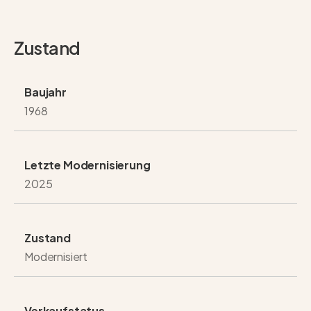
Zustand
Baujahr
1968
Letzte Modernisierung
2025
Zustand
Modernisiert
Verkaufstatus