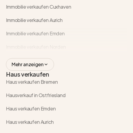
Immobilie verkaufen Cuxhaven
Immobilie verkaufen Aurich
Immobilie verkaufen Emden
Immobilie verkaufen Norden
Mehr anzeigen
Haus verkaufen
Haus verkaufen Bremen
Hausverkauf in Ostfriesland
Haus verkaufen Emden
Haus verkaufen Aurich