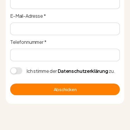
E-Mail-Adresse *
Telefonnummer *
Ich stimme der
Datenschutzerklärung
zu.
Abschicken