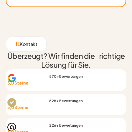
Kontakt
Überzeugt? Wir finden die richtige
Lösung für Sie.
570+ Bewertungen
5,0 Sterne
828+ Bewertungen
5,0 Sterne
226+ Bewertungen
5,0 Sterne