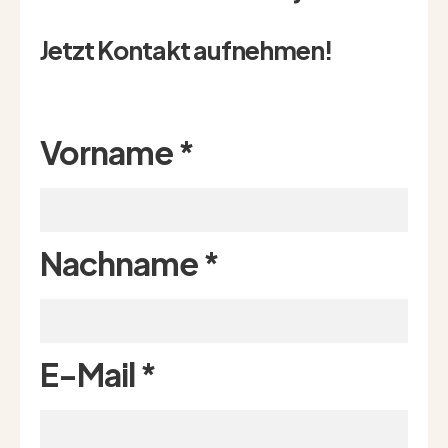
Jetzt Kontakt aufnehmen!
Vorname
*
Nachname
*
E-Mail
*