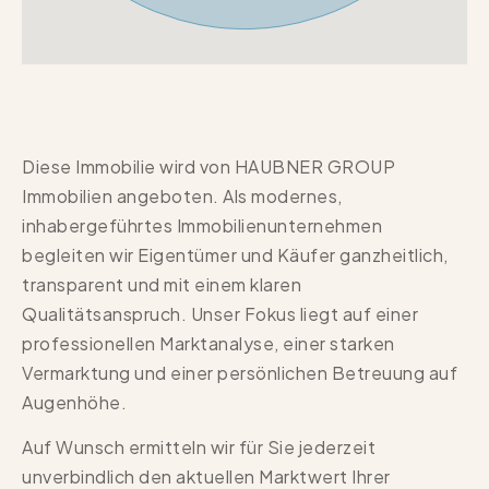
Diese Immobilie wird von HAUBNER GROUP
Immobilien angeboten. Als modernes,
inhabergeführtes Immobilienunternehmen
begleiten wir Eigentümer und Käufer ganzheitlich,
transparent und mit einem klaren
Qualitätsanspruch. Unser Fokus liegt auf einer
professionellen Marktanalyse, einer starken
Vermarktung und einer persönlichen Betreuung auf
Augenhöhe.
Auf Wunsch ermitteln wir für Sie jederzeit
unverbindlich den aktuellen Marktwert Ihrer