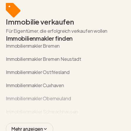
Immobilie verkaufen
Für Eigentümer, die erfolgreich verkaufen wollen
Immobilienmakler finden
Immobilienmakler Bremen
Immobilienmakler Bremen Neustadt
Immobilienmakler Ostfriesland
Immobilienmakler Cuxhaven
Immobilienmakler Oberneuland
Immobilienmakler Schwachhausen
Mehr anzeigen