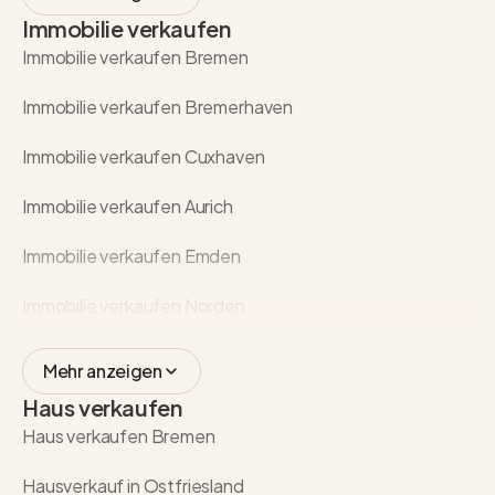
Immobilie verkaufen
Immobilie verkaufen Bremen
Immobilie verkaufen Bremerhaven
Immobilie verkaufen Cuxhaven
Immobilie verkaufen Aurich
Immobilie verkaufen Emden
Immobilie verkaufen Norden
Mehr anzeigen
Haus verkaufen
Haus verkaufen Bremen
Hausverkauf in Ostfriesland