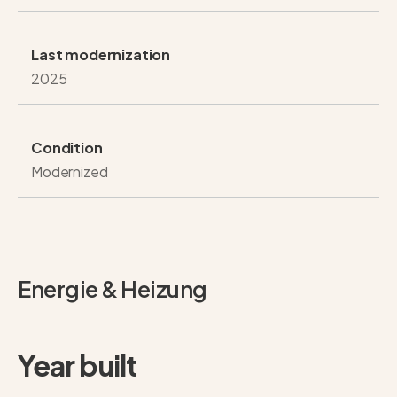
Last modernization
2025
Condition
Modernized
Energie & Heizung
Year built