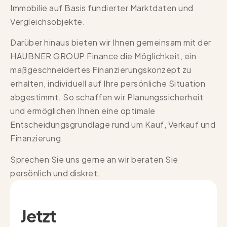
Immobilie auf Basis fundierter Marktdaten und
Vergleichsobjekte.
Darüber hinaus bieten wir Ihnen gemeinsam mit der
HAUBNER GROUP Finance die Möglichkeit, ein
maßgeschneidertes Finanzierungskonzept zu
erhalten, individuell auf Ihre persönliche Situation
abgestimmt. So schaffen wir Planungssicherheit
und ermöglichen Ihnen eine optimale
Entscheidungsgrundlage rund um Kauf, Verkauf und
Finanzierung.
Sprechen Sie uns gerne an wir beraten Sie
persönlich und diskret.
Jetzt