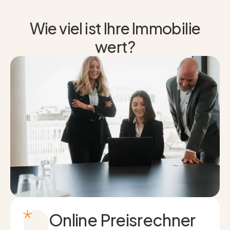
Wie viel ist Ihre Immobilie
wert?
Online Preisrechner