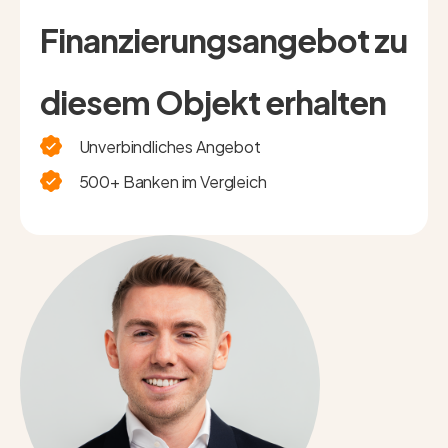
Finanzierungsangebot zu
diesem Objekt erhalten
Unverbindliches Angebot
500+ Banken im Vergleich