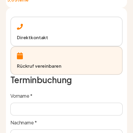
Direktkontakt
Rückruf vereinbaren
Terminbuchung
Vorname *
Nachname *