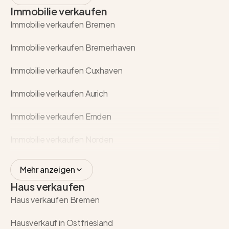
Immobilie verkaufen
Immobilie verkaufen Bremen
Immobilie verkaufen Bremerhaven
Immobilie verkaufen Cuxhaven
Immobilie verkaufen Aurich
Immobilie verkaufen Emden
Immobilie verkaufen Norden
Mehr anzeigen
Haus verkaufen
Haus verkaufen Bremen
Hausverkauf in Ostfriesland