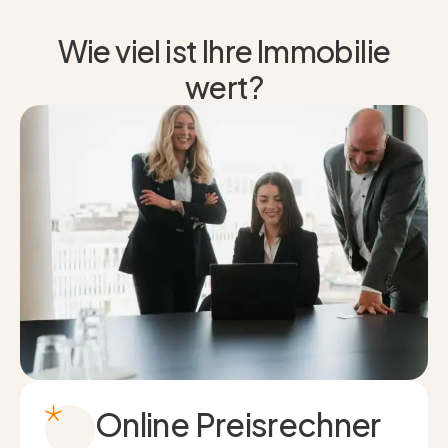
Wie viel ist Ihre Immobilie
wert?
Online Preisrechner