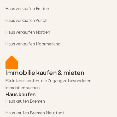
Haus verkaufen Emden
Haus verkaufen Aurich
Haus verkaufen Norden
Haus verkaufen Moormerland
Immobilie kaufen & mieten
Für Interessenten, die Zugang zu besonderen
Immobilien suchen
Haus kaufen
Haus kaufen Bremen
Haus kaufen Bremen Neustadt