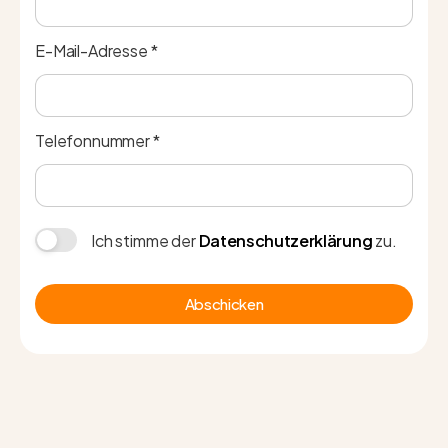
E-Mail-Adresse *
Telefonnummer *
Ich stimme der
Datenschutzerklärung
zu.
Abschicken