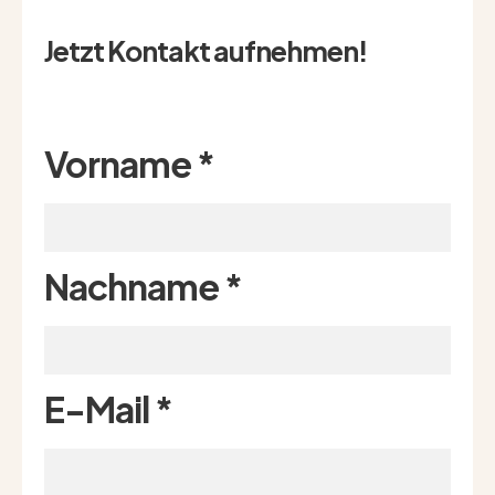
Jetzt Kontakt aufnehmen!
Vorname
*
Nachname
*
E-Mail
*