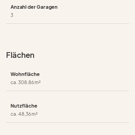
Anzahl der Garagen
3
Flächen
Wohnfläche
ca. 308,86 m²
Nutzfläche
ca. 48,36 m²