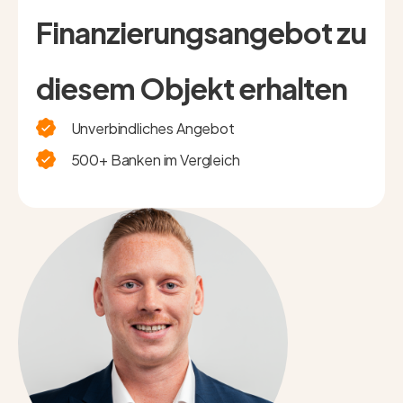
Finanzierungsangebot zu
diesem Objekt erhalten
Unverbindliches Angebot
500+ Banken im Vergleich