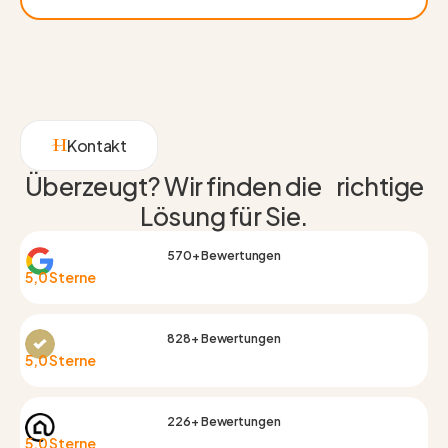
Kontakt
Überzeugt? Wir finden die richtige
Lösung für Sie.
570+ Bewertungen
5,0 Sterne
828+ Bewertungen
5,0 Sterne
226+ Bewertungen
5,0 Sterne