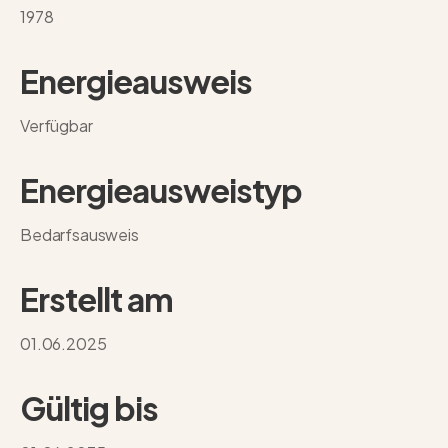
1978
Energieausweis
Verfügbar
Energie­ausweistyp
Bedarfsausweis
Erstellt am
01.06.2025
Gültig bis