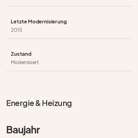
Letzte Modernisierung
2015
Zustand
Modernisiert
Energie & Heizung
Baujahr