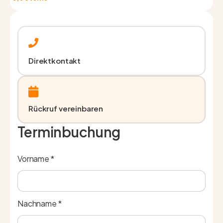
Direktkontakt
Rückruf vereinbaren
Terminbuchung
Vorname *
Nachname *