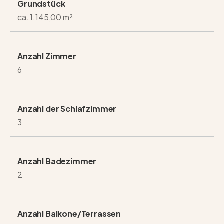
Grundstück
ca. 1.145,00 m²
Anzahl Zimmer
6
Anzahl der Schlafzimmer
3
Anzahl Badezimmer
2
Anzahl Balkone/Terrassen