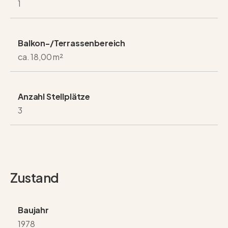
1
Balkon-/Terrassenbereich
ca. 18,00 m²
Anzahl Stellplätze
3
Zustand
Baujahr
1978