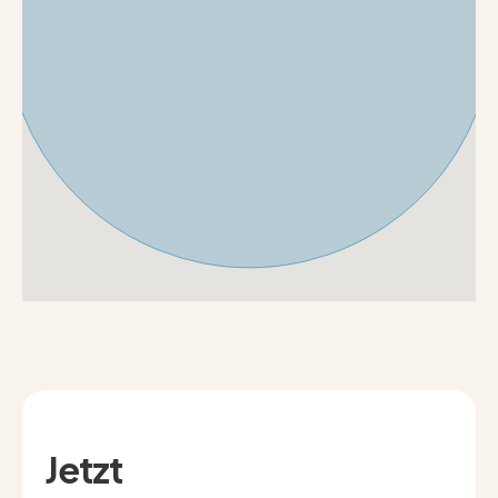
Jetzt