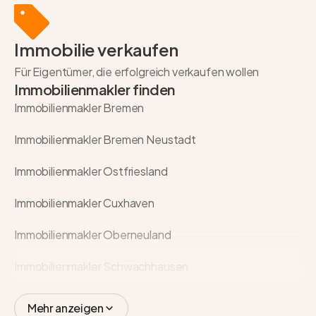
Immobilie verkaufen
Für Eigentümer, die erfolgreich verkaufen wollen
Immobilienmakler finden
Immobilienmakler Bremen
Immobilienmakler Bremen Neustadt
Immobilienmakler Ostfriesland
Immobilienmakler Cuxhaven
Immobilienmakler Oberneuland
Immobilienmakler Schwachhausen
Mehr anzeigen