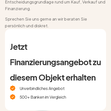
Entscheidungsgrundlage rund um Kauf, Verkauf und
Finanzierung.
Sprechen Sie uns gerne an wir beraten Sie
persönlich und diskret.
Jetzt
Finanzierungsangebot zu
diesem Objekt erhalten
Unverbindliches Angebot
500+ Banken im Vergleich