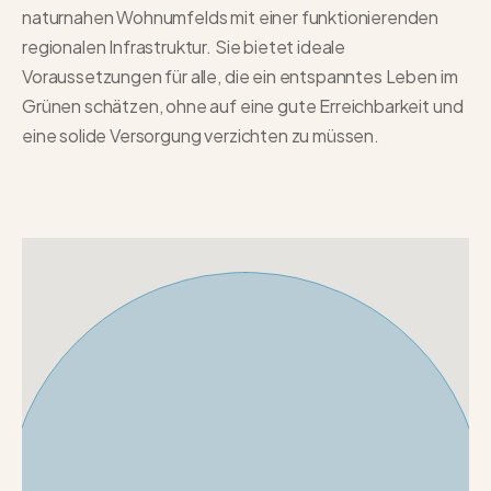
naturnahen Wohnumfelds mit einer funktionierenden
regionalen Infrastruktur. Sie bietet ideale
Voraussetzungen für alle, die ein entspanntes Leben im
Grünen schätzen, ohne auf eine gute Erreichbarkeit und
eine solide Versorgung verzichten zu müssen.