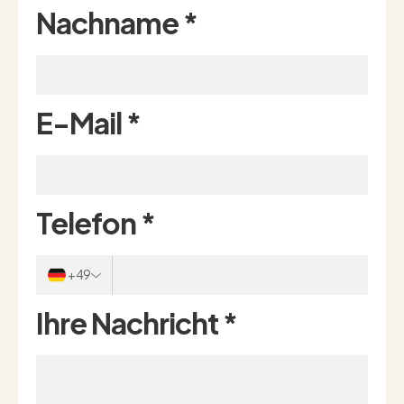
Nachname
*
E-Mail
*
Telefon
*
+49
Ihre Nachricht
*