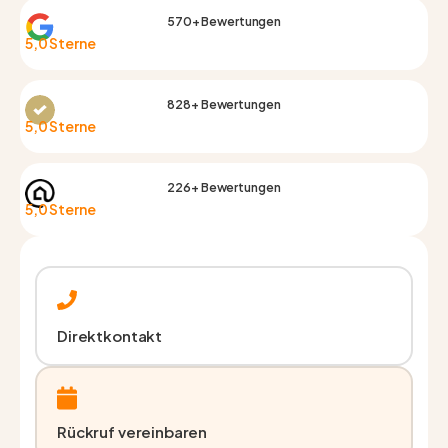
570+ Bewertungen
5,0 Sterne
828+ Bewertungen
5,0 Sterne
226+ Bewertungen
5,0 Sterne
Direktkontakt
Rückruf vereinbaren