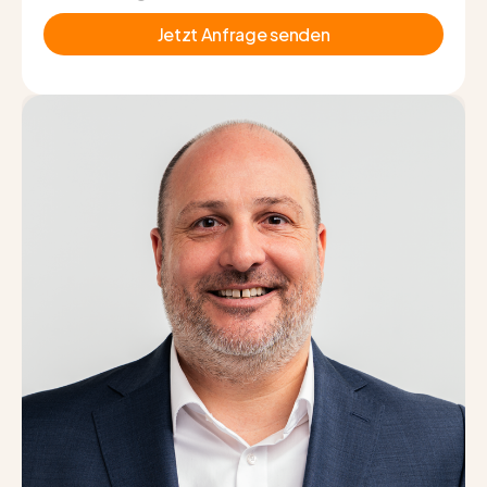
Jetzt Anfrage senden