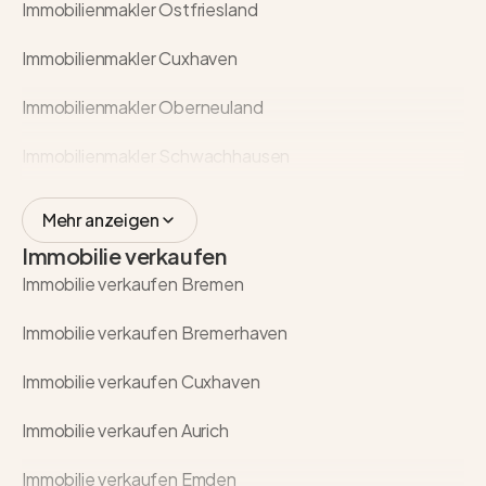
Immobilienmakler Ostfriesland
Immobilienmakler Cuxhaven
Immobilienmakler Oberneuland
Immobilienmakler Schwachhausen
Mehr anzeigen
Immobilie verkaufen
Immobilie verkaufen Bremen
Immobilie verkaufen Bremerhaven
Immobilie verkaufen Cuxhaven
Immobilie verkaufen Aurich
Immobilie verkaufen Emden