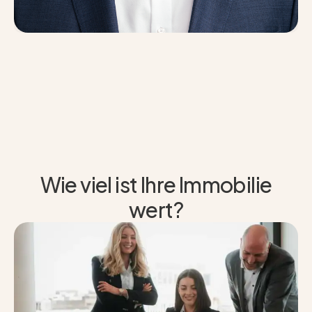
Wie viel ist Ihre Immobilie
wert?