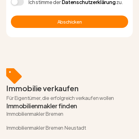
Ich stimme der
Datenschutzerklärung
zu.
Abschicken
Immobilie verkaufen
Für Eigentümer, die erfolgreich verkaufen wollen
Immobilienmakler finden
Immobilienmakler Bremen
Immobilienmakler Bremen Neustadt