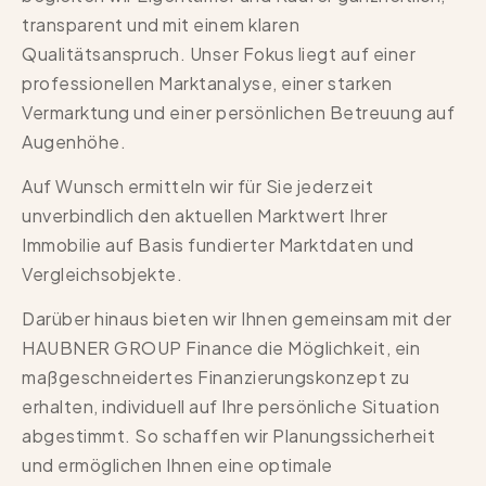
transparent und mit einem klaren
Qualitätsanspruch. Unser Fokus liegt auf einer
professionellen Marktanalyse, einer starken
Vermarktung und einer persönlichen Betreuung auf
Augenhöhe.
Auf Wunsch ermitteln wir für Sie jederzeit
unverbindlich den aktuellen Marktwert Ihrer
Immobilie auf Basis fundierter Marktdaten und
Vergleichsobjekte.
Darüber hinaus bieten wir Ihnen gemeinsam mit der
HAUBNER GROUP Finance die Möglichkeit, ein
maßgeschneidertes Finanzierungskonzept zu
erhalten, individuell auf Ihre persönliche Situation
abgestimmt. So schaffen wir Planungssicherheit
und ermöglichen Ihnen eine optimale