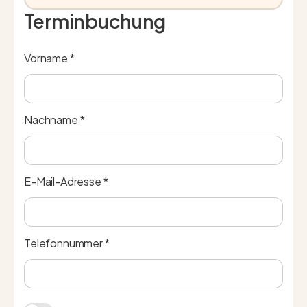
Terminbuchung
Vorname *
Nachname *
E-Mail-Adresse *
Telefonnummer *