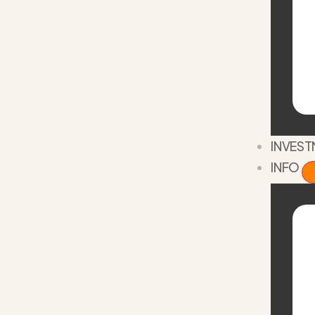
INVES
INFO