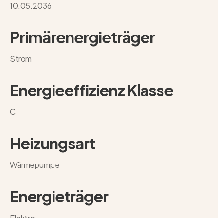
10.05.2036
Primärenergieträger
Strom
Energieeffizienz Klasse
C
Heizungsart
Wärmepumpe
Energieträger
Elektro