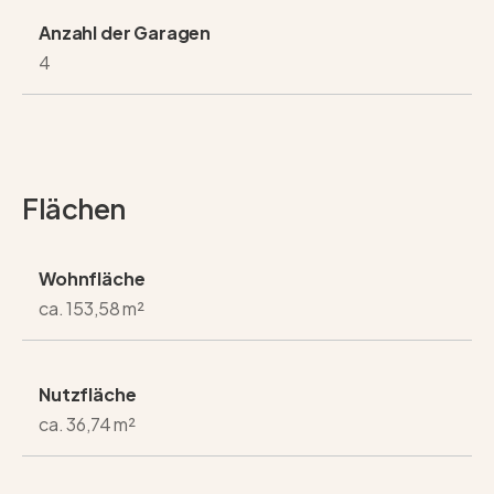
Anzahl der Garagen
4
Flächen
Wohnfläche
ca. 153,58 m²
Nutzfläche
ca. 36,74 m²