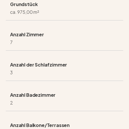
Grundstück
ca. 975,00 m²
Anzahl Zimmer
7
Anzahl der Schlafzimmer
3
Anzahl Badezimmer
2
Anzahl Balkone/Terrassen