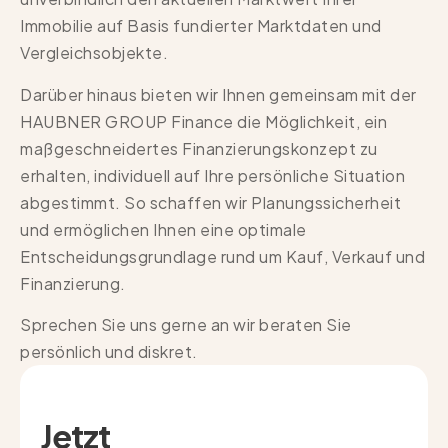
Immobilie auf Basis fundierter Marktdaten und
Vergleichsobjekte.
Darüber hinaus bieten wir Ihnen gemeinsam mit der
HAUBNER GROUP Finance die Möglichkeit, ein
maßgeschneidertes Finanzierungskonzept zu
erhalten, individuell auf Ihre persönliche Situation
abgestimmt. So schaffen wir Planungssicherheit
und ermöglichen Ihnen eine optimale
Entscheidungsgrundlage rund um Kauf, Verkauf und
Finanzierung.
Sprechen Sie uns gerne an wir beraten Sie
persönlich und diskret.
Jetzt