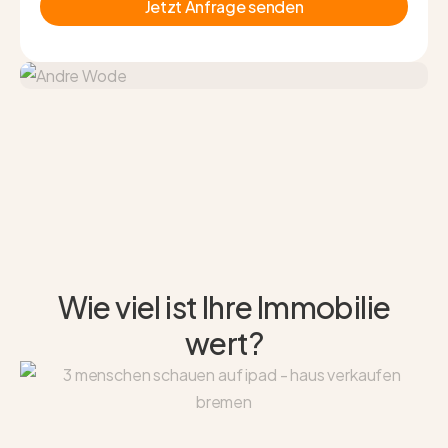
Jetzt Anfrage senden
Wie viel ist Ihre Immobilie
wert?