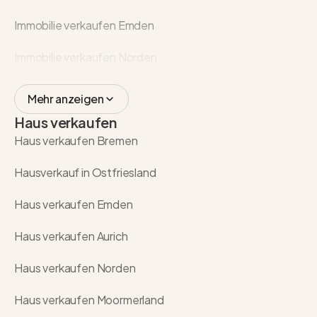
Immobilie verkaufen Emden
Immobilie verkaufen Norden
Mehr anzeigen
Haus verkaufen
Haus verkaufen Bremen
Hausverkauf in Ostfriesland
Haus verkaufen Emden
Haus verkaufen Aurich
Haus verkaufen Norden
Haus verkaufen Moormerland