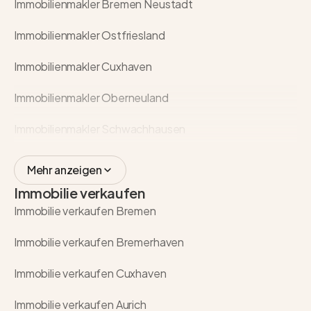
Immobilienmakler Bremen Neustadt
Immobilienmakler Ostfriesland
Immobilienmakler Cuxhaven
Immobilienmakler Oberneuland
Immobilienmakler Schwachhausen
Mehr anzeigen
Immobilie verkaufen
Immobilie verkaufen Bremen
Immobilie verkaufen Bremerhaven
Immobilie verkaufen Cuxhaven
Immobilie verkaufen Aurich