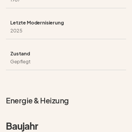
Letzte Modernisierung
2025
Zustand
Gepflegt
Energie & Heizung
Baujahr