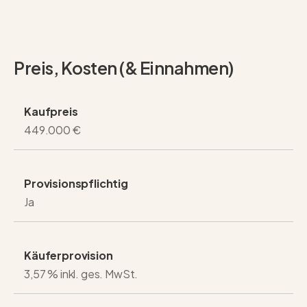
Preis, Kosten (& Einnahmen)
Kaufpreis
449.000 €
Provisionspflichtig
Ja
Käuferprovision
3,57 % inkl. ges. MwSt.