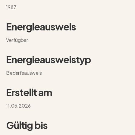
1987
Energieausweis
Verfügbar
Energie­ausweistyp
Bedarfsausweis
Erstellt am
11.05.2026
Gültig bis