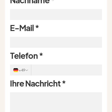
Nachname
*
E-Mail
*
Telefon
*
+49
Ihre Nachricht
*