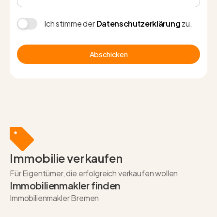
Ich stimme der
Datenschutzerklärung
zu.
Abschicken
Immobilie verkaufen
Für Eigentümer, die erfolgreich verkaufen wollen
Immobilienmakler finden
Immobilienmakler Bremen