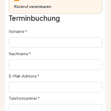
Rückruf vereinbaren
Terminbuchung
Vorname *
Nachname *
E-Mail-Adresse *
Telefonnummer *