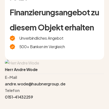
Finanzierungsangebot zu
diesem Objekt erhalten
Unverbindliches Angebot
500+ Banken im Vergleich
Herr Andre Wode
E-Mail
andre.wode@haubnergroup.de
Telefon
0151-41432259