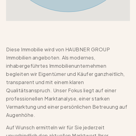
Diese Immobilie wird von HAUBNER GROUP
Immobilien angeboten. Als modernes,
inhabergeführtes Immobilienunternehmen
begleiten wir Eigentümer und Käufer ganzheitlich,
transparent und mit einem klaren
Qualitätsanspruch. Unser Fokus liegt auf einer
professionellen Marktanalyse, einer starken
Vermarktung und einer persönlichen Betreuung auf
Augenhöhe.
Auf Wunsch ermitteln wir für Sie jederzeit
unverbindlich den aktuellen Marktwert Ihrer