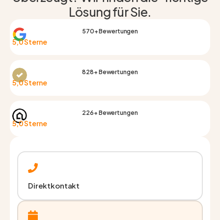
Lösung für Sie.
570+ Bewertungen
5,0 Sterne
828+ Bewertungen
5,0 Sterne
226+ Bewertungen
5,0 Sterne
Direktkontakt