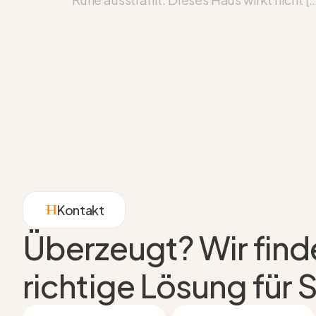
Kontakt
Überzeugt? Wir fin
richtige Lösung für S