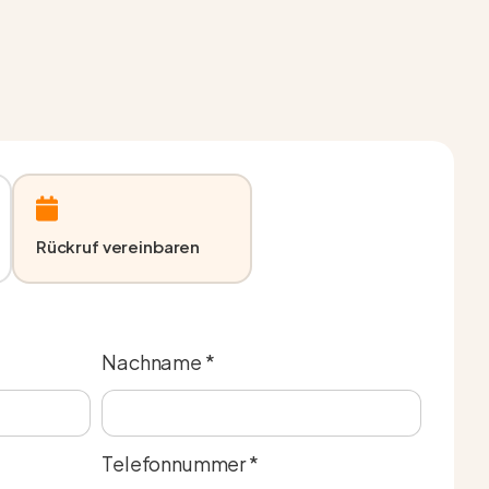
Rückruf vereinbaren
Nachname *
Telefonnummer *