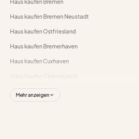
Haus kaufen Bremen
Haus kaufen Bremen Neustadt
Haus kaufen Ostfriesland
Haus kaufen Bremerhaven
Haus kaufen Cuxhaven
Haus kaufen Oberneuland
Mehr anzeigen