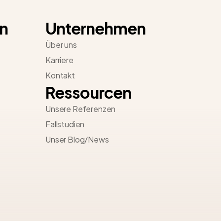
n
Unternehmen
Über uns
Karriere
Kontakt
Ressourcen
Unsere Referenzen
Fallstudien
Unser Blog/News