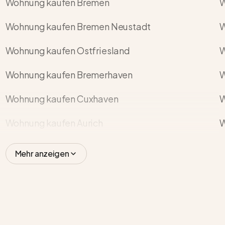
Wohnung kaufen Bremen
W
Wohnung kaufen Bremen Neustadt
W
Wohnung kaufen Ostfriesland
W
Wohnung kaufen Bremerhaven
W
Wohnung kaufen Cuxhaven
W
Wohnung kaufen Aurich
W
Mehr anzeigen