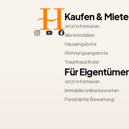
Kaufen & Miete
Jetzt informieren
Alle Immobilien
Hausangebote
Wohnungsangebote
Traumhausfinder
Für Eigentümer
Jetzt informieren
Immobilie online bewerten
Persönliche Bewertung