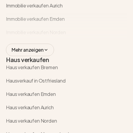
Immobilie verkaufen Aurich
Immobilie verkaufen Emden
Immobilie verkaufen Norden
Mehr anzeigen
Haus verkaufen
Haus verkaufen Bremen
Hausverkauf in Ostfriesland
Haus verkaufen Emden
Haus verkaufen Aurich
Haus verkaufen Norden