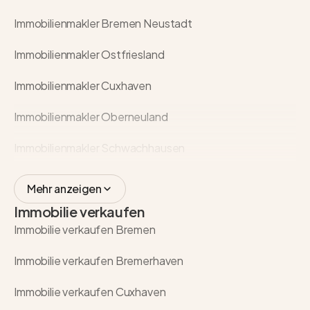
Immobilienmakler Bremen Neustadt
Immobilienmakler Ostfriesland
Immobilienmakler Cuxhaven
Immobilienmakler Oberneuland
Immobilienmakler Schwachhausen
Mehr anzeigen
Immobilie verkaufen
Immobilie verkaufen Bremen
Immobilie verkaufen Bremerhaven
Immobilie verkaufen Cuxhaven