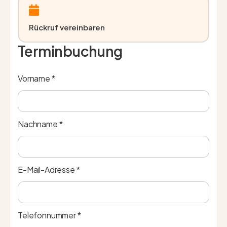
Rückruf vereinbaren
Terminbuchung
Vorname *
Nachname *
E-Mail-Adresse *
Telefonnummer *