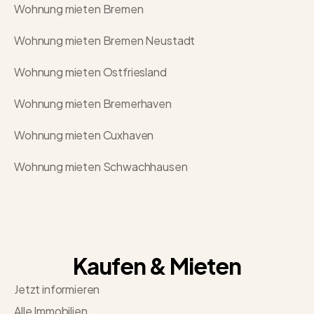
Wohnung mieten Bremen
Wohnung mieten Bremen Neustadt
Wohnung mieten Ostfriesland
Wohnung mieten Bremerhaven
Wohnung mieten Cuxhaven
Wohnung mieten Schwachhausen
Kaufen & Mieten
Jetzt informieren
Alle Immobilien