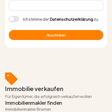
Ich stimme der
Datenschutzerklärung
zu.
Abschicken
Immobilie verkaufen
Für Eigentümer, die erfolgreich verkaufen wollen
Immobilienmakler finden
Immobilienmakler Bremen