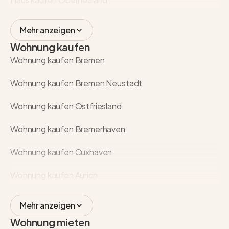
Mehr anzeigen
Wohnung kaufen
Wohnung kaufen Bremen
Wohnung kaufen Bremen Neustadt
Wohnung kaufen Ostfriesland
Wohnung kaufen Bremerhaven
Wohnung kaufen Cuxhaven
Wohnung kaufen Aurich
Mehr anzeigen
Wohnung mieten