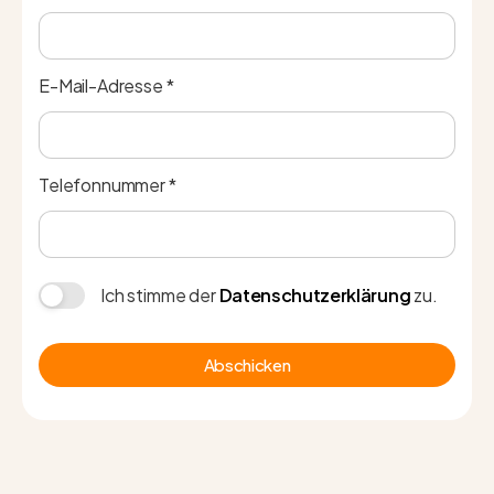
E-Mail-Adresse *
Telefonnummer *
Ich stimme der
Datenschutzerklärung
zu.
Abschicken