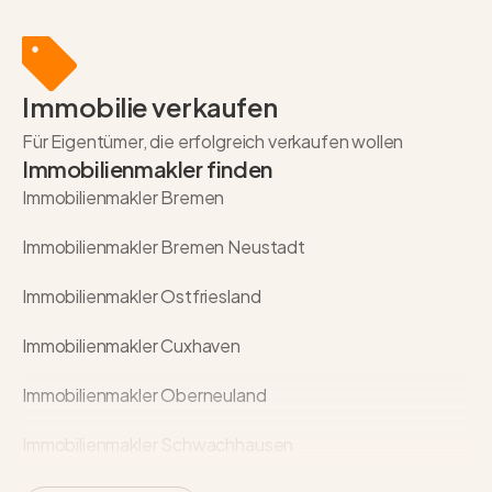
Immobilie verkaufen
Für Eigentümer, die erfolgreich verkaufen wollen
Immobilienmakler finden
Immobilienmakler Bremen
Immobilienmakler Bremen Neustadt
Immobilienmakler Ostfriesland
Immobilienmakler Cuxhaven
Immobilienmakler Oberneuland
Immobilienmakler Schwachhausen