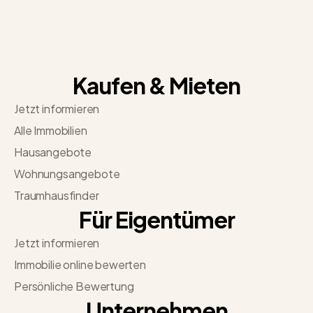
Kaufen & Mieten
Jetzt informieren
Alle Immobilien
Hausangebote
Wohnungsangebote
Traumhausfinder
Für Eigentümer
Jetzt informieren
Immobilie online bewerten
Persönliche Bewertung
Unternehmen