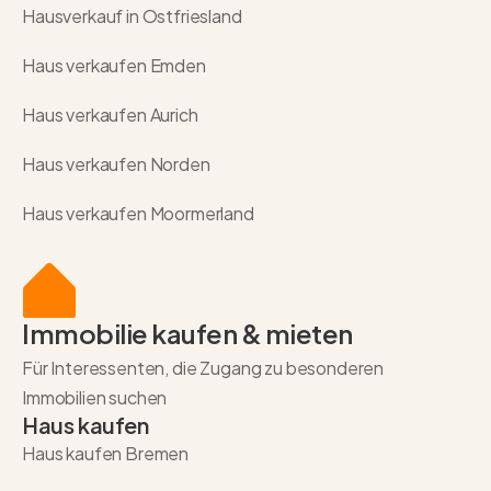
Hausverkauf in Ostfriesland
Haus verkaufen Emden
Haus verkaufen Aurich
Haus verkaufen Norden
Haus verkaufen Moormerland
Immobilie kaufen & mieten
Für Interessenten, die Zugang zu besonderen
Immobilien suchen
Haus kaufen
Haus kaufen Bremen