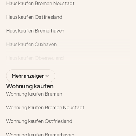
Haus kaufen Bremen Neustadt
Haus kaufen Ostfriesland
Haus kaufen Bremerhaven
Haus kaufen Cuxhaven
Haus kaufen Oberneuland
Mehr anzeigen
Wohnung kaufen
Wohnung kaufen Bremen
Wohnung kaufen Bremen Neustadt
Wohnung kaufen Ostfriesland
Wohnung kaufen Bremerhaven