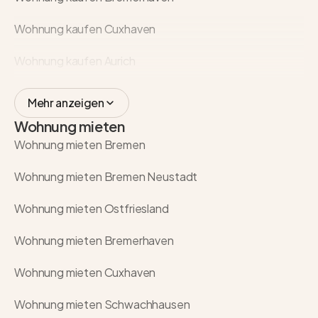
Wohnung kaufen Cuxhaven
Wohnung kaufen Aurich
Mehr anzeigen
Wohnung mieten
Wohnung mieten Bremen
Wohnung mieten Bremen Neustadt
Wohnung mieten Ostfriesland
Wohnung mieten Bremerhaven
Wohnung mieten Cuxhaven
Wohnung mieten Schwachhausen