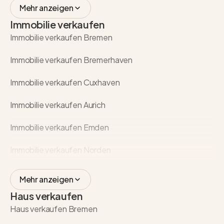
Mehr anzeigen
Immobilie verkaufen
Immobilie verkaufen Bremen
Immobilie verkaufen Bremerhaven
Immobilie verkaufen Cuxhaven
Immobilie verkaufen Aurich
Immobilie verkaufen Emden
Immobilie verkaufen Norden
Mehr anzeigen
Haus verkaufen
Haus verkaufen Bremen