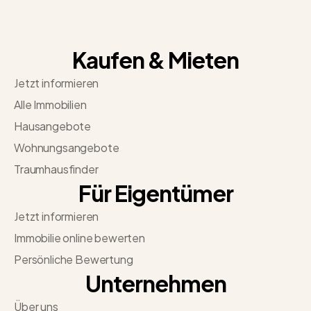
Kaufen & Mieten
Jetzt informieren
Alle Immobilien
Hausangebote
Wohnungsangebote
Traumhausfinder
Für Eigentümer
Jetzt informieren
Immobilie online bewerten
Persönliche Bewertung
Unternehmen
Über uns