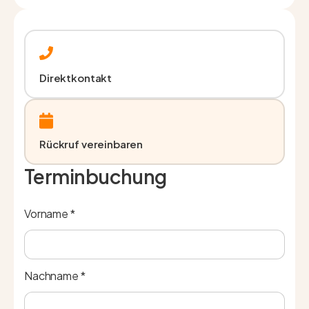
Direktkontakt
Rückruf vereinbaren
Terminbuchung
Vorname *
Nachname *