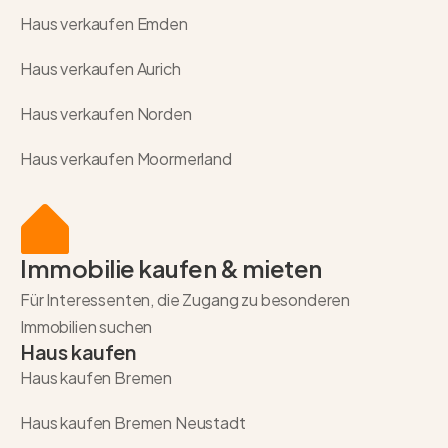
Haus verkaufen Emden
Haus verkaufen Aurich
Haus verkaufen Norden
Haus verkaufen Moormerland
Immobilie kaufen & mieten
Für Interessenten, die Zugang zu besonderen
Immobilien suchen
Haus kaufen
Haus kaufen Bremen
Haus kaufen Bremen Neustadt