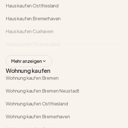
Haus kaufen Ostfriesland
Haus kaufen Bremerhaven
Haus kaufen Cuxhaven
Haus kaufen Oberneuland
Mehr anzeigen
Wohnung kaufen
Wohnung kaufen Bremen
Wohnung kaufen Bremen Neustadt
Wohnung kaufen Ostfriesland
Wohnung kaufen Bremerhaven