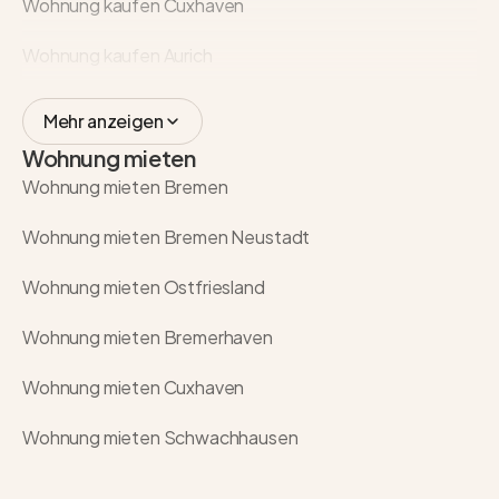
Wohnung kaufen Cuxhaven
Wohnung kaufen Aurich
Mehr anzeigen
Wohnung mieten
Wohnung mieten Bremen
Wohnung mieten Bremen Neustadt
Wohnung mieten Ostfriesland
Wohnung mieten Bremerhaven
Wohnung mieten Cuxhaven
Wohnung mieten Schwachhausen