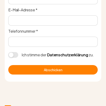
E-Mail-Adresse *
Telefonnummer *
Ich stimme der
Datenschutzerklärung
zu.
Abschicken