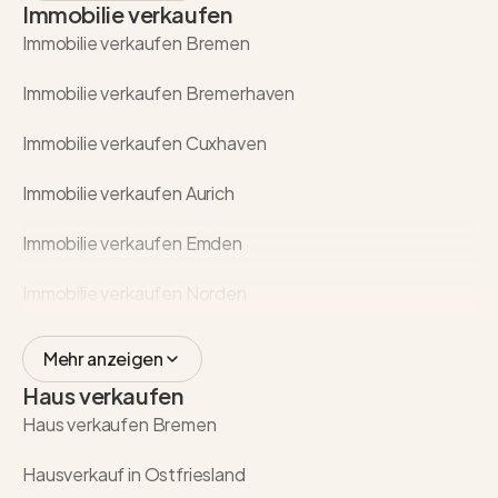
Immobilie verkaufen
Immobilie verkaufen Bremen
Immobilie verkaufen Bremerhaven
Immobilie verkaufen Cuxhaven
Immobilie verkaufen Aurich
Immobilie verkaufen Emden
Immobilie verkaufen Norden
Mehr anzeigen
Haus verkaufen
Haus verkaufen Bremen
Hausverkauf in Ostfriesland