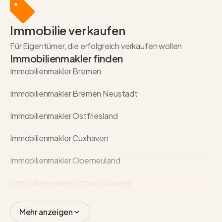
Immobilie verkaufen
Für Eigentümer, die erfolgreich verkaufen wollen
Immobilienmakler finden
Immobilienmakler Bremen
Immobilienmakler Bremen Neustadt
Immobilienmakler Ostfriesland
Immobilienmakler Cuxhaven
Immobilienmakler Oberneuland
Immobilienmakler Schwachhausen
Mehr anzeigen