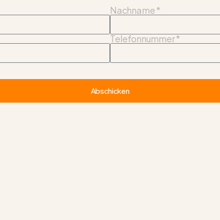
Nachname *
Telefonnummer *
Abschicken