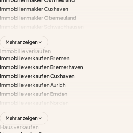
Immobilienmakler Cuxhaven
Immobilienmakler Oberneuland
Immobilienmakler Schwachhausen
Mehr anzeigen
Immobilie verkaufen
Immobilie verkaufen Bremen
Immobilie verkaufen Bremerhaven
Immobilie verkaufen Cuxhaven
Immobilie verkaufen Aurich
Immobilie verkaufen Emden
Immobilie verkaufen Norden
Mehr anzeigen
Haus verkaufen