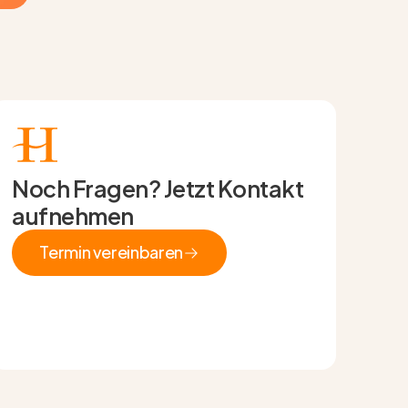
Noch Fragen? Jetzt Kontakt
aufnehmen
Termin vereinbaren
Termin vereinbaren