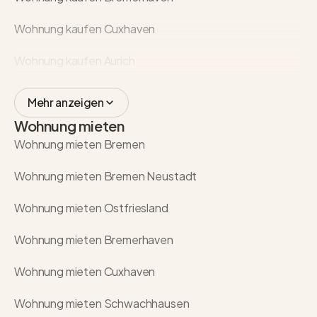
Wohnung kaufen Cuxhaven
Wohnung kaufen Aurich
Mehr anzeigen
Wohnung mieten
Wohnung mieten Bremen
Wohnung mieten Bremen Neustadt
Wohnung mieten Ostfriesland
Wohnung mieten Bremerhaven
Wohnung mieten Cuxhaven
Wohnung mieten Schwachhausen