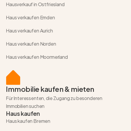
Hausverkauf in Ostfriesland
Haus verkaufen Emden
Haus verkaufen Aurich
Haus verkaufen Norden
Haus verkaufen Moormerland
Immobilie kaufen & mieten
Für Interessenten, die Zugang zu besonderen
Immobilien suchen
Haus kaufen
Haus kaufen Bremen