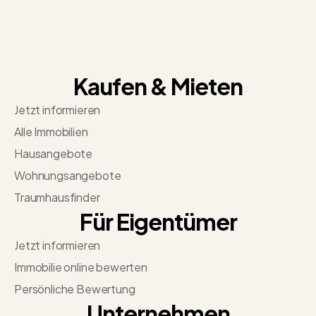
Kaufen & Mieten
Jetzt informieren
Alle Immobilien
Hausangebote
Wohnungsangebote
Traumhausfinder
Für Eigentümer
Jetzt informieren
Immobilie online bewerten
Persönliche Bewertung
Unternehmen