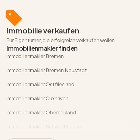
Immobilie verkaufen
Für Eigentümer, die erfolgreich verkaufen wollen
Immobilienmakler finden
Immobilienmakler Bremen
Immobilienmakler Bremen Neustadt
Immobilienmakler Ostfriesland
Immobilienmakler Cuxhaven
Immobilienmakler Oberneuland
Immobilienmakler Schwachhausen