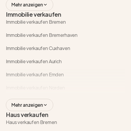
Mehr anzeigen
Immobilie verkaufen
Immobilie verkaufen Bremen
Immobilie verkaufen Bremerhaven
Immobilie verkaufen Cuxhaven
Immobilie verkaufen Aurich
Immobilie verkaufen Emden
Immobilie verkaufen Norden
Mehr anzeigen
Haus verkaufen
Haus verkaufen Bremen