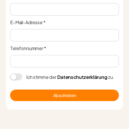
E-Mail-Adresse *
Telefonnummer *
Ich stimme der
Datenschutzerklärung
zu.
Abschicken