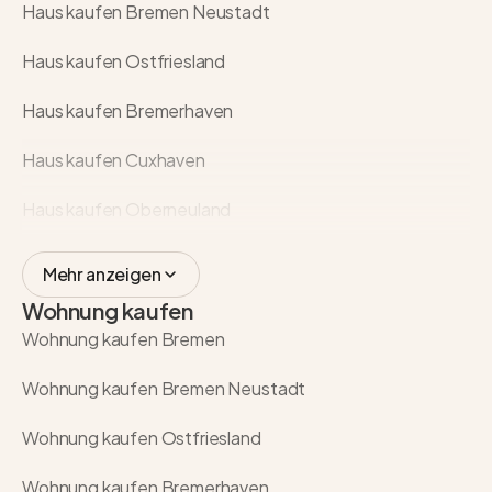
Haus kaufen Bremen Neustadt
Haus kaufen Ostfriesland
Haus kaufen Bremerhaven
Haus kaufen Cuxhaven
Haus kaufen Oberneuland
Mehr anzeigen
Wohnung kaufen
Wohnung kaufen Bremen
Wohnung kaufen Bremen Neustadt
Wohnung kaufen Ostfriesland
Wohnung kaufen Bremerhaven