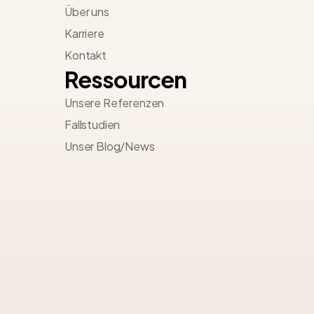
Über uns
Karriere
Kontakt
Ressourcen
Unsere Referenzen
Fallstudien
Unser Blog/News