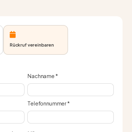
Rückruf vereinbaren
Nachname *
Telefonnummer *