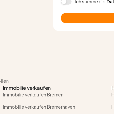
Ich stimme der
Dat
ollen
Immobilie verkaufen
H
Immobilie verkaufen Bremen
H
Immobilie verkaufen Bremerhaven
H