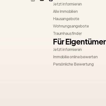
Jetzt informieren
Alle Immobilien
Hausangebote
Wohnungsangebote
Traumhausfinder
Für Eigentümer
Jetzt informieren
Immobilie online bewerten
Persönliche Bewertung