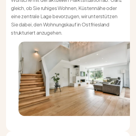
gleich, ob Sie ruhiges Wohnen, Küstennähe oder
eine zentrale Lage bevorzugen, wir unterstützen
Sie dabei, den Wohnungskauf in Ostfriesland
strukturiert anzugehen.