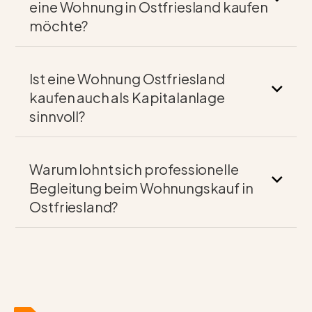
eine Wohnung in Ostfriesland kaufen
möchte?
Ist eine Wohnung Ostfriesland
kaufen auch als Kapitalanlage
sinnvoll?
Warum lohnt sich professionelle
Begleitung beim Wohnungskauf in
Ostfriesland?