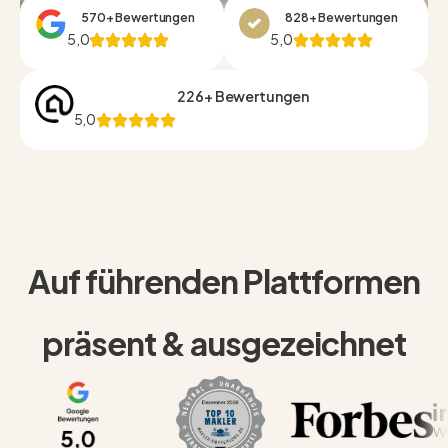
570+ Bewertungen
828+ Bewertungen
5,0
5,0
226+ Bewertungen
5,0
Auf führenden Plattformen
präsent & ausgezeichnet