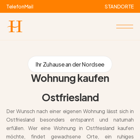
Telefon
Mail
STANDORTE
Ihr Zuhause an der Nordsee
Wohnung kaufen
Ostfriesland
Der Wunsch nach einer eigenen Wohnung lässt sich in
Ostfriesland besonders entspannt und naturnah
erfüllen. Wer eine Wohnung in Ostfriesland kaufen
möchte, findet gewachsene Orte, ein ruhiges