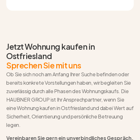
Jetzt Wohnung kaufen in
Ostfriesland
Sprechen Sie mit uns
Ob Sie sich noch am Anfang Ihrer Suche befinden oder
bereits konkrete Vorstellungen haben, wir begleiten Sie
zuverlässig durch alle Phasen des Wohnungskaufs. Die
HAUBNER GROUP ist Ihr Ansprechpartner, wenn Sie
eine
Wohnung kaufen in Ostfriesland
und dabei Wert auf
Sicherheit, Orientierung und persönliche Betreuung
legen.
Vereinbaren Sie gern ein unverbindliches Gespräch,