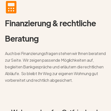
Finanzierung & rechtliche
Beratung
Auch bei Finanzierungsfragen stehen wir Ihnen beratend
zur Seite. Wir zeigen passende Möglichkeiten auf,
begleiten Bankgespräche und erläutern die rechtlichen
Abläufe. So bleibt Ihr Weg zur eigenen Wohnung gut
vorbereitet und rechtlich abgesichert.