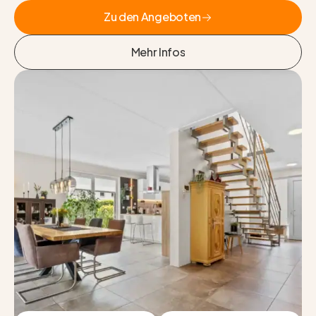
Zu den Angeboten
Zu den Angeboten
Mehr Infos
Mehr Infos