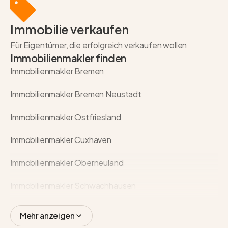
Immobilie verkaufen
Für Eigentümer, die erfolgreich verkaufen wollen
Immobilienmakler finden
Immobilienmakler Bremen
Immobilienmakler Bremen Neustadt
Immobilienmakler Ostfriesland
Immobilienmakler Cuxhaven
Immobilienmakler Oberneuland
Immobilienmakler Schwachhausen
Mehr anzeigen