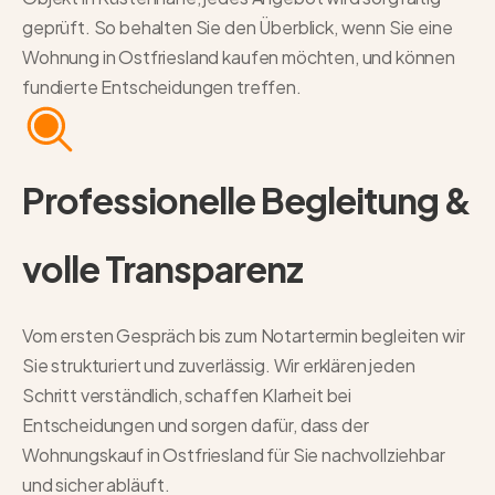
geprüft. So behalten Sie den Überblick, wenn Sie eine
Wohnung in Ostfriesland kaufen möchten, und können
fundierte Entscheidungen treffen.
Professionelle Begleitung &
volle Transparenz
Vom ersten Gespräch bis zum Notartermin begleiten wir
Sie strukturiert und zuverlässig. Wir erklären jeden
Schritt verständlich, schaffen Klarheit bei
Entscheidungen und sorgen dafür, dass der
Wohnungskauf in Ostfriesland für Sie nachvollziehbar
und sicher abläuft.