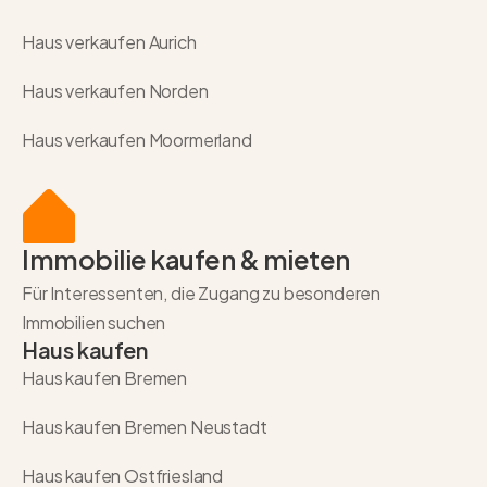
Haus verkaufen Aurich
Haus verkaufen Norden
Haus verkaufen Moormerland
Immobilie kaufen & mieten
Für Interessenten, die Zugang zu besonderen
Immobilien suchen
Haus kaufen
Haus kaufen Bremen
Haus kaufen Bremen Neustadt
Haus kaufen Ostfriesland