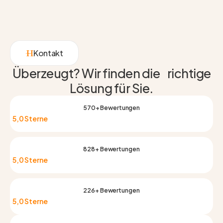
Kontakt
Überzeugt? Wir finden die richtige
Lösung für Sie.
570+ Bewertungen
5,0 Sterne
828+ Bewertungen
5,0 Sterne
226+ Bewertungen
5,0 Sterne