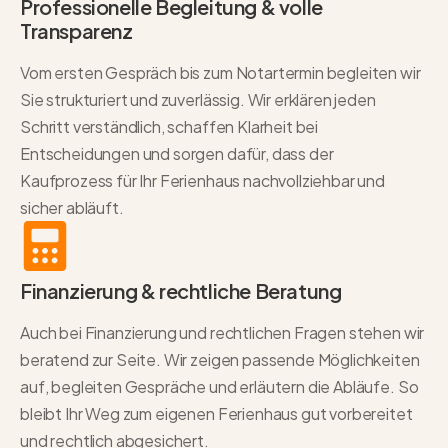
Professionelle Begleitung & volle
Transparenz
Vom ersten Gespräch bis zum Notartermin begleiten wir
Sie strukturiert und zuverlässig. Wir erklären jeden
Schritt verständlich, schaffen Klarheit bei
Entscheidungen und sorgen dafür, dass der
Kaufprozess für Ihr Ferienhaus nachvollziehbar und
sicher abläuft.
Finanzierung & rechtliche Beratung
Auch bei Finanzierung und rechtlichen Fragen stehen wir
beratend zur Seite. Wir zeigen passende Möglichkeiten
auf, begleiten Gespräche und erläutern die Abläufe. So
bleibt Ihr Weg zum eigenen Ferienhaus gut vorbereitet
und rechtlich abgesichert.