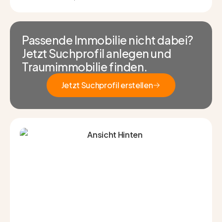
Passende Immobilie nicht dabei?
Jetzt Suchprofil anlegen und
Traumimmobilie finden.
Jetzt Suchprofil erstellen
Jetzt Suchprofil erstellen