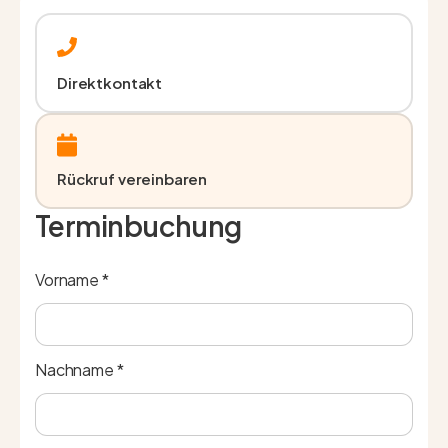
Direktkontakt
Rückruf vereinbaren
Terminbuchung
Vorname *
Nachname *