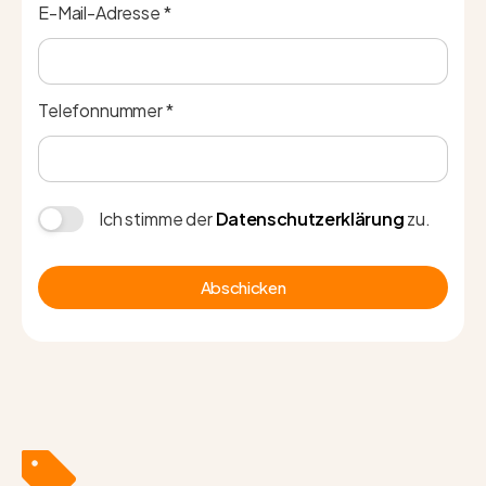
E-Mail-Adresse *
Telefonnummer *
Ich stimme der
Datenschutzerklärung
zu.
Abschicken