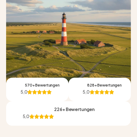
570+ Bewertungen
828+ Bewertungen
5,0
5,0
226+ Bewertungen
5,0