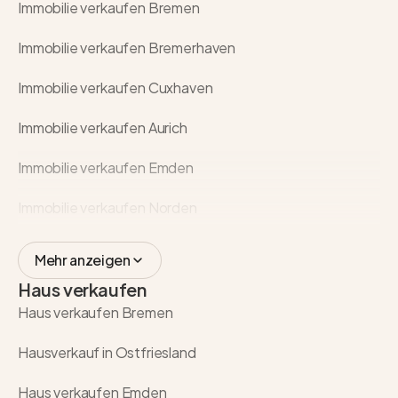
Immobilie verkaufen Bremen
Immobilie verkaufen Bremerhaven
Immobilie verkaufen Cuxhaven
Immobilie verkaufen Aurich
Immobilie verkaufen Emden
Immobilie verkaufen Norden
Mehr anzeigen
Haus verkaufen
Haus verkaufen Bremen
Hausverkauf in Ostfriesland
Haus verkaufen Emden