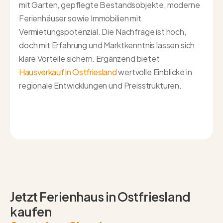
mit Garten, gepflegte Bestandsobjekte, moderne
Ferienhäuser sowie Immobilien mit
Vermietungspotenzial. Die Nachfrage ist hoch,
doch mit Erfahrung und Marktkenntnis lassen sich
klare Vorteile sichern. Ergänzend bietet
Hausverkauf in Ostfriesland
wertvolle Einblicke in
regionale Entwicklungen und Preisstrukturen.
Jetzt Ferienhaus in Ostfriesland
kaufen