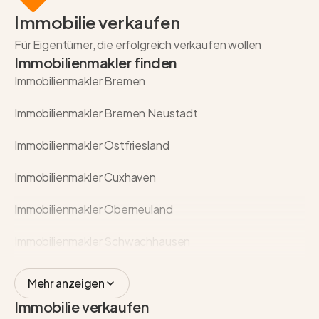
Immobilie verkaufen
Für Eigentümer, die erfolgreich verkaufen wollen
Immobilienmakler finden
Immobilienmakler Bremen
Immobilienmakler Bremen Neustadt
Immobilienmakler Ostfriesland
Immobilienmakler Cuxhaven
Immobilienmakler Oberneuland
Immobilienmakler Schwachhausen
Mehr anzeigen
Immobilie verkaufen