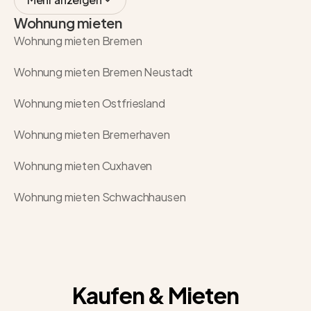
Wohnung mieten
Wohnung mieten Bremen
Wohnung mieten Bremen Neustadt
Wohnung mieten Ostfriesland
Wohnung mieten Bremerhaven
Wohnung mieten Cuxhaven
Wohnung mieten Schwachhausen
Kaufen & Mieten