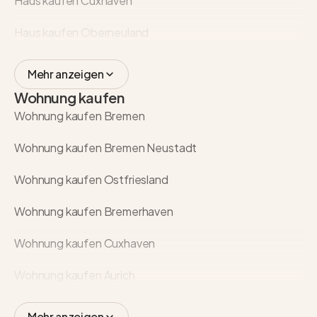
Haus kaufen Cuxhaven
Haus kaufen Oberneuland
Mehr anzeigen
Wohnung kaufen
Wohnung kaufen Bremen
Wohnung kaufen Bremen Neustadt
Wohnung kaufen Ostfriesland
Wohnung kaufen Bremerhaven
Wohnung kaufen Cuxhaven
Wohnung kaufen Aurich
Mehr anzeigen