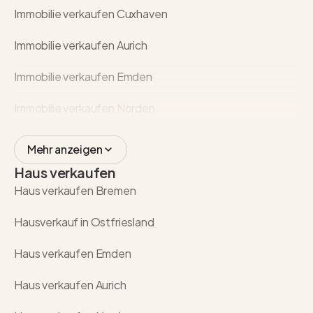
Immobilie verkaufen Cuxhaven
Immobilie verkaufen Aurich
Immobilie verkaufen Emden
Immobilie verkaufen Norden
Mehr anzeigen
Haus verkaufen
Haus verkaufen Bremen
Hausverkauf in Ostfriesland
Haus verkaufen Emden
Haus verkaufen Aurich