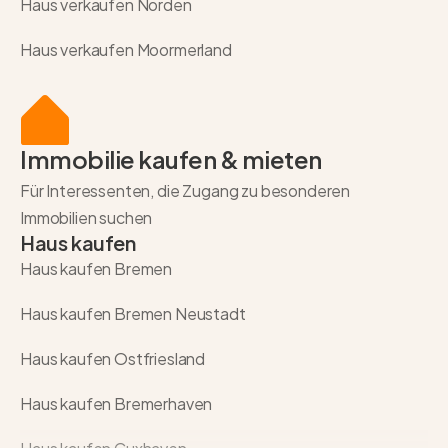
Haus verkaufen Norden
Haus verkaufen Moormerland
Immobilie kaufen & mieten
Für Interessenten, die Zugang zu besonderen
Immobilien suchen
Haus kaufen
Haus kaufen Bremen
Haus kaufen Bremen Neustadt
Haus kaufen Ostfriesland
Haus kaufen Bremerhaven