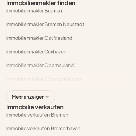
Immobilienmakler finden
Immobilienmakler Bremen
Immobilienmakler Bremen Neustadt
Immobilienmakler Ostfriesland
Immobilienmakler Cuxhaven
Immobilienmakler Oberneuland
Immobilienmakler Schwachhausen
Mehr anzeigen
Immobilie verkaufen
Immobilie verkaufen Bremen
Immobilie verkaufen Bremerhaven