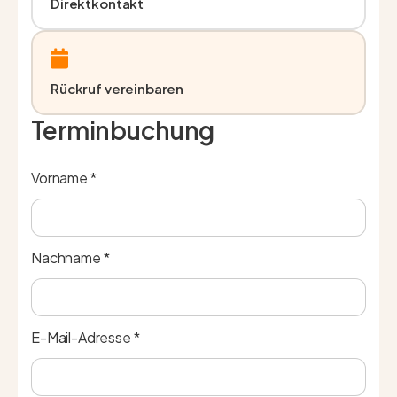
Direktkontakt
Rückruf vereinbaren
Terminbuchung
Vorname *
Nachname *
E-Mail-Adresse *