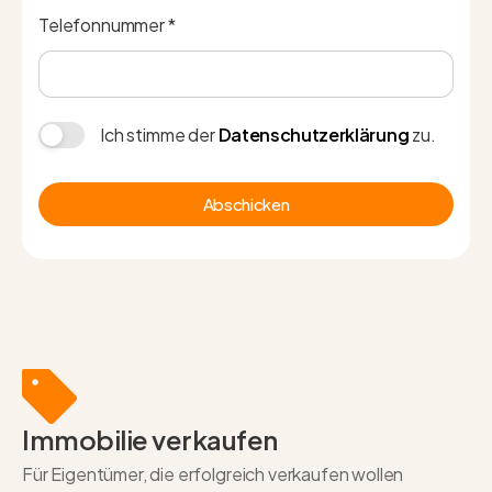
Telefonnummer *
Ich stimme der
Datenschutzerklärung
zu.
Abschicken
Immobilie verkaufen
Für Eigentümer, die erfolgreich verkaufen wollen