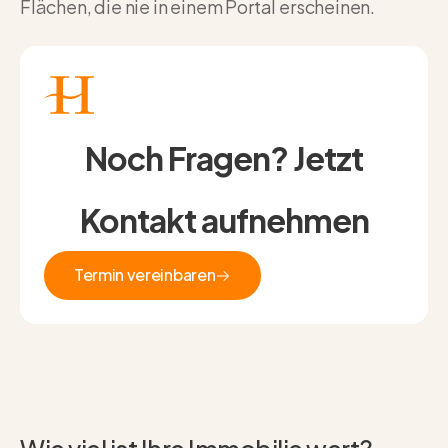
Flächen, die nie in einem Portal erscheinen.
Noch Fragen? Jetzt
Kontakt aufnehmen
Termin vereinbaren
Termin vereinbaren