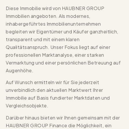
Diese Immobilie wird von HAUBNER GROUP
Immobilien angeboten. Als modernes,
inhabergeführtes Immobilienunternehmen
begleiten wir Eigentümer und Käufer ganzheitlich,
transparent und mit einem klaren
Qualitätsanspruch. Unser Fokus liegt auf einer
professionellen Marktanalyse, einer starken
Vermarktung und einer persönlichen Betreuung auf
Augenhöhe.
Auf Wunsch ermitteln wir für Sie jederzeit
unverbindlich den aktuellen Marktwert Ihrer
Immobilie auf Basis fundierter Marktdaten und
Vergleichsobjekte.
Darüber hinaus bieten wir Ihnen gemeinsam mit der
HAUBNER GROUP Finance die Möglichkeit, ein