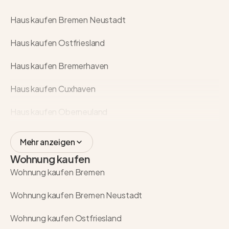
Haus kaufen Bremen Neustadt
Haus kaufen Ostfriesland
Haus kaufen Bremerhaven
Haus kaufen Cuxhaven
Haus kaufen Oberneuland
Mehr anzeigen
Wohnung kaufen
Wohnung kaufen Bremen
Wohnung kaufen Bremen Neustadt
Wohnung kaufen Ostfriesland