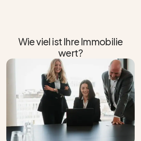
Wie viel ist Ihre Immobilie
wert?