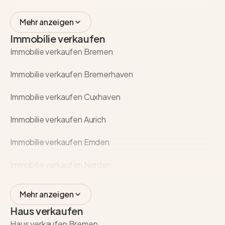
Mehr anzeigen
Immobilie verkaufen
Immobilie verkaufen Bremen
Immobilie verkaufen Bremerhaven
Immobilie verkaufen Cuxhaven
Immobilie verkaufen Aurich
Immobilie verkaufen Emden
Immobilie verkaufen Norden
Mehr anzeigen
Haus verkaufen
Haus verkaufen Bremen