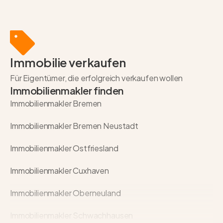
Immobilie verkaufen
Für Eigentümer, die erfolgreich verkaufen wollen
Immobilienmakler finden
Immobilienmakler Bremen
Immobilienmakler Bremen Neustadt
Immobilienmakler Ostfriesland
Immobilienmakler Cuxhaven
Immobilienmakler Oberneuland
Immobilienmakler Schwachhausen