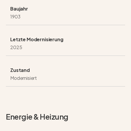
Baujahr
1903
Letzte Modernisierung
2025
Zustand
Modernisiert
Energie & Heizung