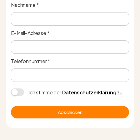
Nachname *
E-Mail-Adresse *
Telefonnummer *
Ich stimme der
Datenschutzerklärung
zu.
Abschicken