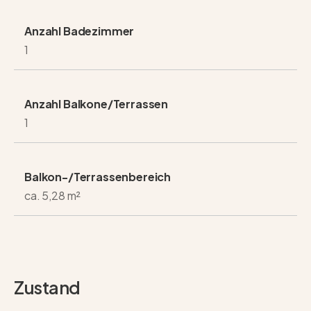
Anzahl Badezimmer
1
Anzahl Balkone/Terrassen
1
Balkon-/Terrassenbereich
ca. 5,28 m²
Zustand