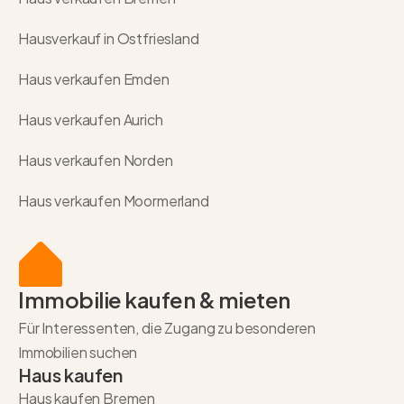
Hausverkauf in Ostfriesland
Haus verkaufen Emden
Haus verkaufen Aurich
Haus verkaufen Norden
Haus verkaufen Moormerland
Immobilie kaufen & mieten
Für Interessenten, die Zugang zu besonderen
Immobilien suchen
Haus kaufen
Haus kaufen Bremen