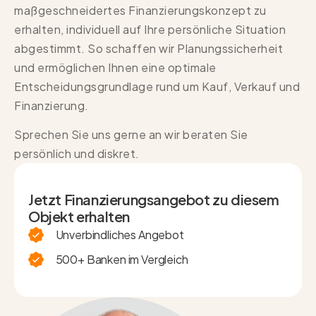
maßgeschneidertes Finanzierungskonzept zu
erhalten, individuell auf Ihre persönliche Situation
abgestimmt. So schaffen wir Planungssicherheit
und ermöglichen Ihnen eine optimale
Entscheidungsgrundlage rund um Kauf, Verkauf und
Finanzierung.
Sprechen Sie uns gerne an wir beraten Sie
persönlich und diskret.
Jetzt Finanzierungsangebot zu diesem
Objekt erhalten
Unverbindliches Angebot
500+ Banken im Vergleich