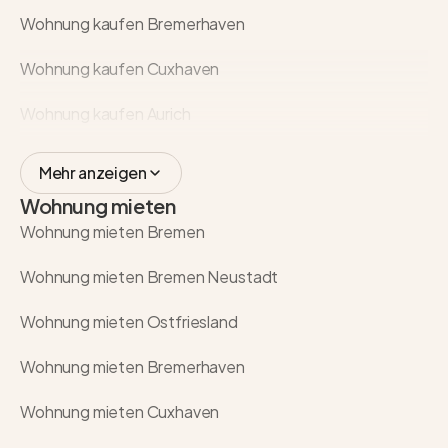
Wohnung kaufen Bremerhaven
Wohnung kaufen Cuxhaven
Wohnung kaufen Aurich
Mehr anzeigen
Wohnung mieten
Wohnung mieten Bremen
Wohnung mieten Bremen Neustadt
Wohnung mieten Ostfriesland
Wohnung mieten Bremerhaven
Wohnung mieten Cuxhaven