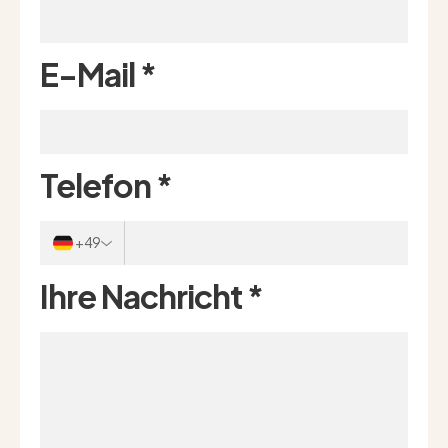
E-Mail
*
Telefon
*
+49
Ihre Nachricht
*