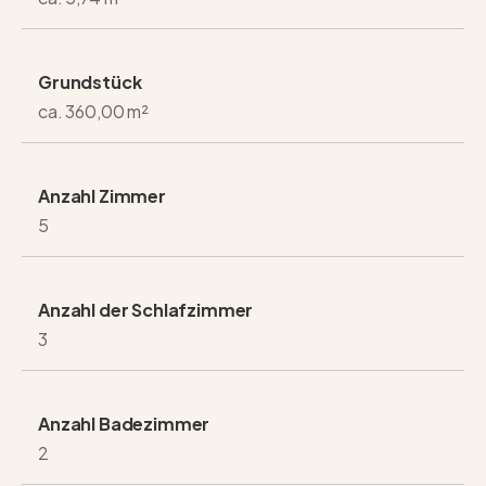
Grundstück
ca. 360,00 m²
Anzahl Zimmer
5
Anzahl der Schlafzimmer
3
Anzahl Badezimmer
2