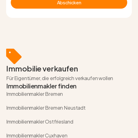
Abschicken
Immobilie verkaufen
Für Eigentümer, die erfolgreich verkaufen wollen
Immobilienmakler finden
Immobilienmakler Bremen
Immobilienmakler Bremen Neustadt
Immobilienmakler Ostfriesland
Immobilienmakler Cuxhaven