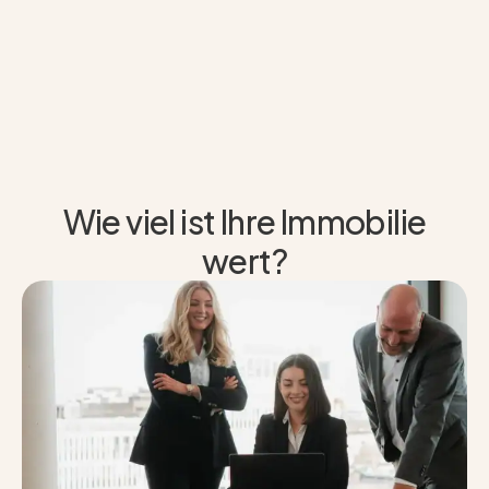
Wie viel ist Ihre Immobilie
wert?