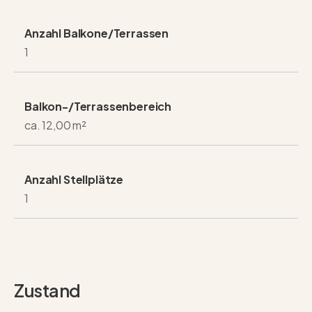
Anzahl Balkone/Terrassen
1
Balkon-/Terrassenbereich
ca. 12,00 m²
Anzahl Stellplätze
1
Zustand