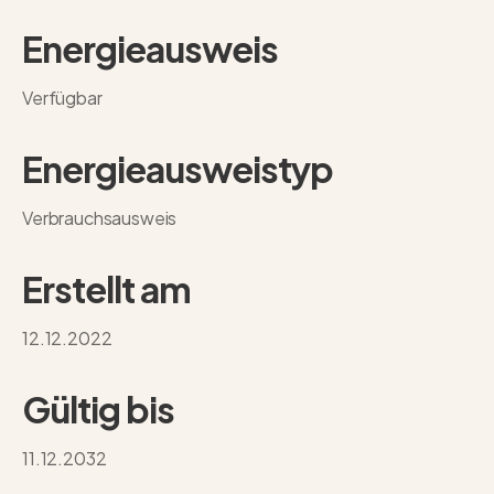
Energieausweis
Verfügbar
Energie­ausweistyp
Verbrauchsausweis
Erstellt am
12.12.2022
Gültig bis
11.12.2032