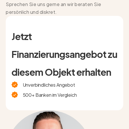
Sprechen Sie uns gerne an wir beraten Sie
persönlich und diskret.
Jetzt
Finanzierungsangebot zu
diesem Objekt erhalten
Unverbindliches Angebot
500+ Banken im Vergleich