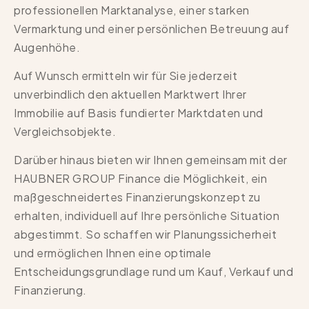
professionellen Marktanalyse, einer starken
Vermarktung und einer persönlichen Betreuung auf
Augenhöhe.
Auf Wunsch ermitteln wir für Sie jederzeit
unverbindlich den aktuellen Marktwert Ihrer
Immobilie auf Basis fundierter Marktdaten und
Vergleichsobjekte.
Darüber hinaus bieten wir Ihnen gemeinsam mit der
HAUBNER GROUP Finance die Möglichkeit, ein
maßgeschneidertes Finanzierungskonzept zu
erhalten, individuell auf Ihre persönliche Situation
abgestimmt. So schaffen wir Planungssicherheit
und ermöglichen Ihnen eine optimale
Entscheidungsgrundlage rund um Kauf, Verkauf und
Finanzierung.