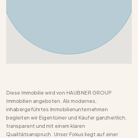
Diese Immobilie wird von HAUBNER GROUP
Immobilien angeboten. Als modernes,
inhabergeführtes Immobilienunternehmen
begleiten wir Eigentümer und Käufer ganzheitlich,
transparent und mit einem klaren
Qualitätsanspruch. Unser Fokus liegt auf einer