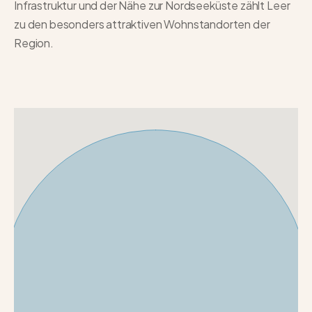
Infrastruktur und der Nähe zur Nordseeküste zählt Leer
zu den besonders attraktiven Wohnstandorten der
Region.