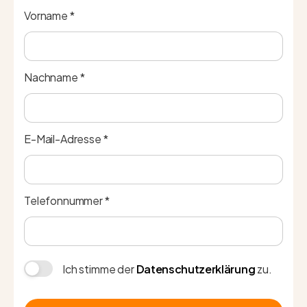
Vorname *
Nachname *
E-Mail-Adresse *
Telefonnummer *
Ich stimme der
Datenschutzerklärung
zu.