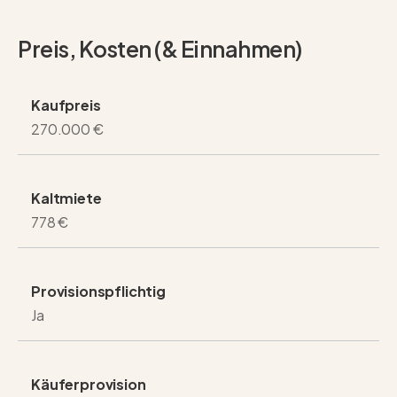
Preis, Kosten (& Einnahmen)
Kaufpreis
270.000 €
Kaltmiete
778 €
Provisionspflichtig
Ja
Käuferprovision