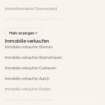
Immobilienmakler Oberneuland
Immobilienmakler Schwachhausen
Mehr anzeigen
Immobilie verkaufen
Immobilie verkaufen Bremen
Immobilie verkaufen Bremerhaven
Immobilie verkaufen Cuxhaven
Immobilie verkaufen Aurich
Immobilie verkaufen Emden
Immobilie verkaufen Norden