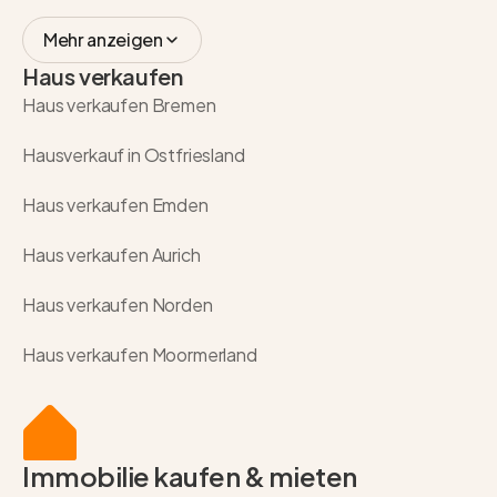
Mehr anzeigen
Haus verkaufen
Haus verkaufen Bremen
Hausverkauf in Ostfriesland
Haus verkaufen Emden
Haus verkaufen Aurich
Haus verkaufen Norden
Haus verkaufen Moormerland
Immobilie kaufen & mieten