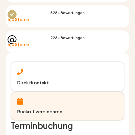
828+ Bewertungen
5,0 Sterne
226+ Bewertungen
5,0 Sterne
Direktkontakt
Rückruf vereinbaren
Terminbuchung