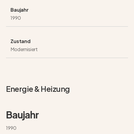
Baujahr
1990
Zustand
Modernisiert
Energie & Heizung
Baujahr
1990