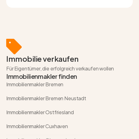
Immobilie verkaufen
Für Eigentümer, die erfolgreich verkaufen wollen
Immobilienmakler finden
Immobilienmakler Bremen
Immobilienmakler Bremen Neustadt
Immobilienmakler Ostfriesland
Immobilienmakler Cuxhaven