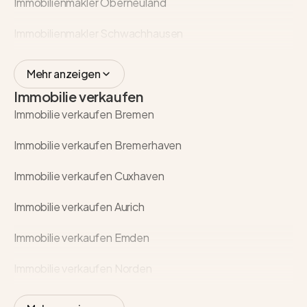
Immobilienmakler Oberneuland
Immobilienmakler Schwachhausen
Mehr anzeigen
Immobilie verkaufen
Immobilie verkaufen Bremen
Immobilie verkaufen Bremerhaven
Immobilie verkaufen Cuxhaven
Immobilie verkaufen Aurich
Immobilie verkaufen Emden
Immobilie verkaufen Norden