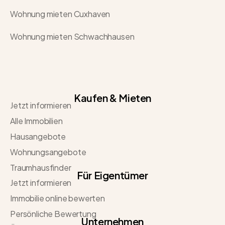
Wohnung mieten Cuxhaven
Wohnung mieten Schwachhausen
Kaufen & Mieten
Jetzt informieren
Alle Immobilien
Hausangebote
Wohnungsangebote
Traumhausfinder
Für Eigentümer
Jetzt informieren
Immobilie online bewerten
Persönliche Bewertung
Unternehmen