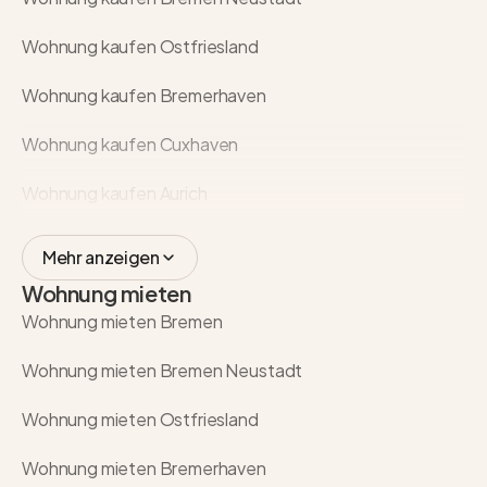
Wohnung kaufen Ostfriesland
Wohnung kaufen Bremerhaven
Wohnung kaufen Cuxhaven
Wohnung kaufen Aurich
Mehr anzeigen
Wohnung mieten
Wohnung mieten Bremen
Wohnung mieten Bremen Neustadt
Wohnung mieten Ostfriesland
Wohnung mieten Bremerhaven