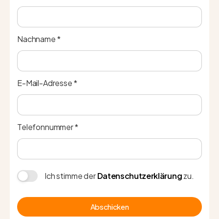
Nachname *
E-Mail-Adresse *
Telefonnummer *
Ich stimme der
Datenschutzerklärung
zu.
Abschicken