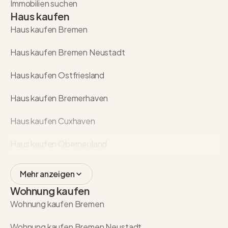
Immobilien suchen
Haus kaufen
Haus kaufen Bremen
Haus kaufen Bremen Neustadt
Haus kaufen Ostfriesland
Haus kaufen Bremerhaven
Haus kaufen Cuxhaven
Haus kaufen Oberneuland
Mehr anzeigen
Wohnung kaufen
Wohnung kaufen Bremen
Wohnung kaufen Bremen Neustadt