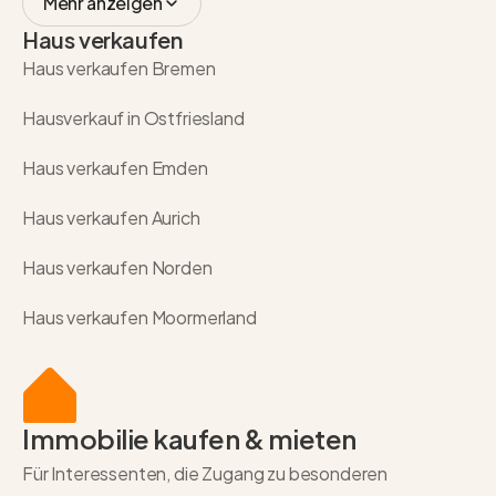
Mehr anzeigen
Haus verkaufen
Haus verkaufen Bremen
Hausverkauf in Ostfriesland
Haus verkaufen Emden
Haus verkaufen Aurich
Haus verkaufen Norden
Haus verkaufen Moormerland
Immobilie kaufen & mieten
Für Interessenten, die Zugang zu besonderen