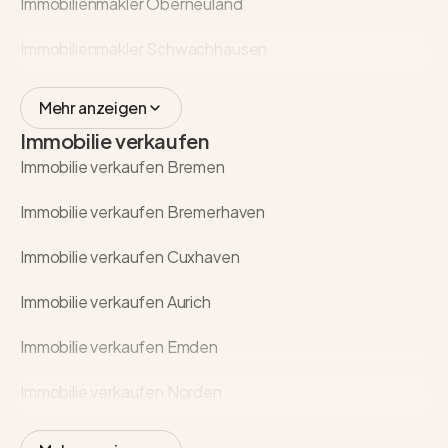
Immobilienmakler Oberneuland
Immobilienmakler Schwachhausen
Mehr anzeigen
Immobilie verkaufen
Immobilie verkaufen Bremen
Immobilie verkaufen Bremerhaven
Immobilie verkaufen Cuxhaven
Immobilie verkaufen Aurich
Immobilie verkaufen Emden
Immobilie verkaufen Norden