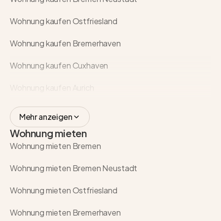
Wohnung kaufen Ostfriesland
Wohnung kaufen Bremerhaven
Wohnung kaufen Cuxhaven
Wohnung kaufen Aurich
Mehr anzeigen
Wohnung mieten
Wohnung mieten Bremen
Wohnung mieten Bremen Neustadt
Wohnung mieten Ostfriesland
Wohnung mieten Bremerhaven