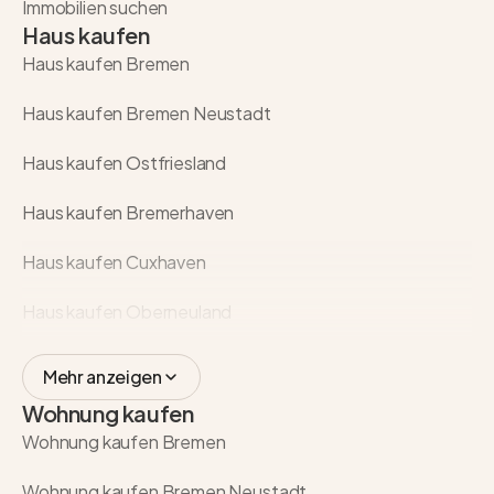
Immobilien suchen
Haus kaufen
Haus kaufen Bremen
Haus kaufen Bremen Neustadt
Haus kaufen Ostfriesland
Haus kaufen Bremerhaven
Haus kaufen Cuxhaven
Haus kaufen Oberneuland
Mehr anzeigen
Wohnung kaufen
Wohnung kaufen Bremen
Wohnung kaufen Bremen Neustadt