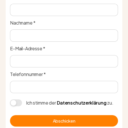
Nachname *
E-Mail-Adresse *
Telefonnummer *
Ich stimme der
Datenschutzerklärung
zu.
Abschicken