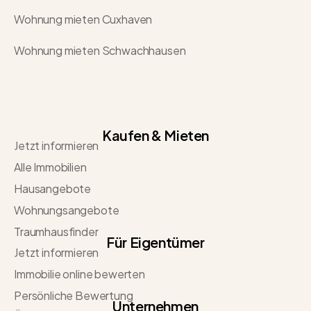
Wohnung mieten Cuxhaven
Wohnung mieten Schwachhausen
Kaufen & Mieten
Jetzt informieren
Alle Immobilien
Hausangebote
Wohnungsangebote
Traumhausfinder
Für Eigentümer
Jetzt informieren
Immobilie online bewerten
Persönliche Bewertung
Unternehmen