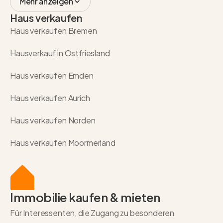
Mehr anzeigen
Haus verkaufen
Haus verkaufen Bremen
Hausverkauf in Ostfriesland
Haus verkaufen Emden
Haus verkaufen Aurich
Haus verkaufen Norden
Haus verkaufen Moormerland
Immobilie kaufen & mieten
Für Interessenten, die Zugang zu besonderen