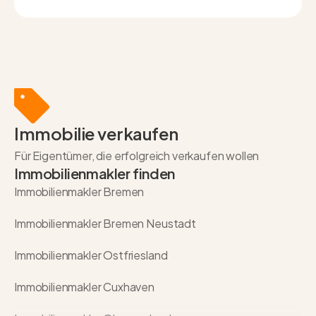
Immobilie verkaufen
Für Eigentümer, die erfolgreich verkaufen wollen
Immobilienmakler finden
Immobilienmakler Bremen
Immobilienmakler Bremen Neustadt
Immobilienmakler Ostfriesland
Immobilienmakler Cuxhaven