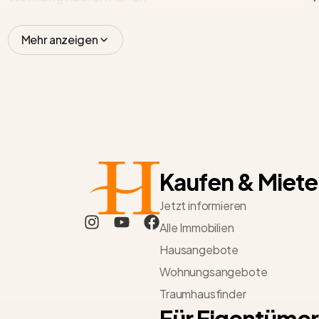
Mehr anzeigen
Kaufen & Miete
Jetzt informieren
Alle Immobilien
Hausangebote
Wohnungsangebote
Traumhausfinder
Für Eigentümer