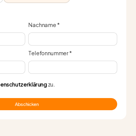
Nachname *
Telefonnummer *
enschutzerklärung
zu.
Abschicken