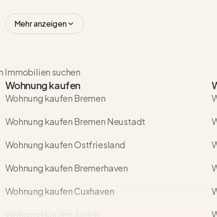
Mehr anzeigen
en Immobilien suchen
Wohnung kaufen
Wohnung kaufen Bremen
W
Wohnung kaufen Bremen Neustadt
W
Wohnung kaufen Ostfriesland
W
Wohnung kaufen Bremerhaven
W
Wohnung kaufen Cuxhaven
W
Wohnung kaufen Aurich
W