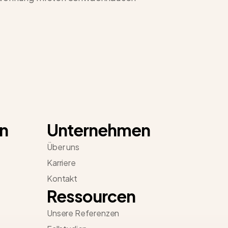
n
Unternehmen
Über uns
Karriere
Kontakt
Ressourcen
Unsere Referenzen