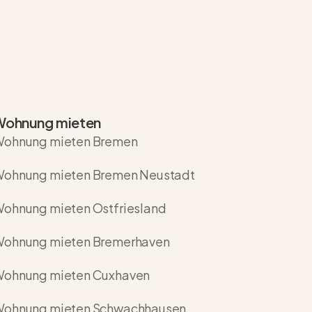
Wohnung mieten
ohnung mieten Bremen
ohnung mieten Bremen Neustadt
ohnung mieten Ostfriesland
ohnung mieten Bremerhaven
ohnung mieten Cuxhaven
ohnung mieten Schwachhausen