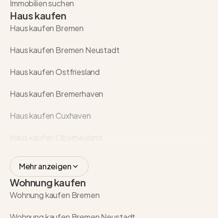
Immobilien suchen
Haus kaufen
Haus kaufen Bremen
Haus kaufen Bremen Neustadt
Haus kaufen Ostfriesland
Haus kaufen Bremerhaven
Haus kaufen Cuxhaven
Haus kaufen Oberneuland
Mehr anzeigen
Wohnung kaufen
Wohnung kaufen Bremen
Wohnung kaufen Bremen Neustadt