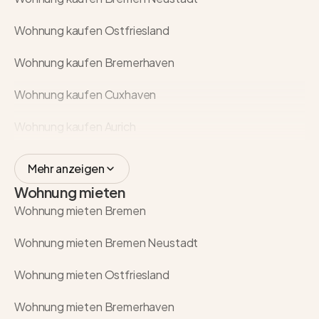
Wohnung kaufen Ostfriesland
Wohnung kaufen Bremerhaven
Wohnung kaufen Cuxhaven
Wohnung kaufen Aurich
Mehr anzeigen
Wohnung mieten
Wohnung mieten Bremen
Wohnung mieten Bremen Neustadt
Wohnung mieten Ostfriesland
Wohnung mieten Bremerhaven