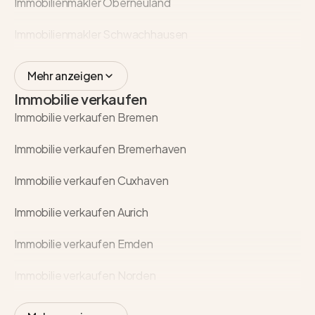
Immobilienmakler Oberneuland
Immobilienmakler Schwachhausen
Mehr anzeigen
Immobilie verkaufen
Immobilie verkaufen Bremen
Immobilie verkaufen Bremerhaven
Immobilie verkaufen Cuxhaven
Immobilie verkaufen Aurich
Immobilie verkaufen Emden
Immobilie verkaufen Norden