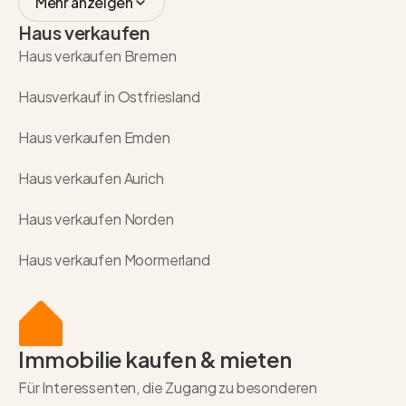
Mehr anzeigen
Haus verkaufen
Haus verkaufen Bremen
Hausverkauf in Ostfriesland
Haus verkaufen Emden
Haus verkaufen Aurich
Haus verkaufen Norden
Haus verkaufen Moormerland
Immobilie kaufen & mieten
Für Interessenten, die Zugang zu besonderen