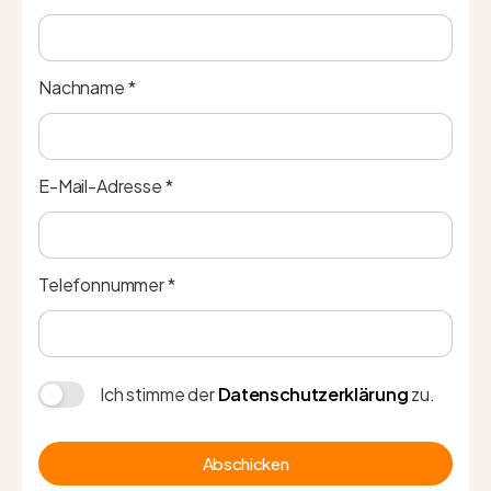
Nachname *
E-Mail-Adresse *
Telefonnummer *
Ich stimme der
Datenschutzerklärung
zu.
Abschicken