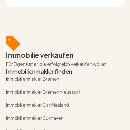
Immobilie verkaufen
Für Eigentümer, die erfolgreich verkaufen wollen
Immobilienmakler finden
Immobilienmakler Bremen
Immobilienmakler Bremen Neustadt
Immobilienmakler Ostfriesland
Immobilienmakler Cuxhaven